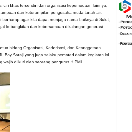
ciri khas tersendiri dari organisasi kepemudaan lainnya,
mampuan dan keterampilan pengusaha muda tanah air.
berharap agar kita dapat menjaga nama-baiknya di Sulut,
at kebangkitan dan kebersamaan dikalangan generasi
ketua bidang Organisasi, Kaderisasi, dan Keanggotaan
 Boy Saraji yang juga selaku pemateri dalam kegiatan ini.
g wajib diikuti oleh seorang pengurus HIPMI.