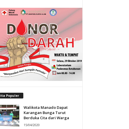
ita Populer
Walikota Manado Dapat
Karangan Bunga Turut
Berduka Cita dari Warga
15/04/2020