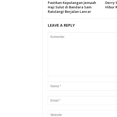
Pastikan Kepulangan Jemaah
Derry 
Haji Sulut di Bandara Sam
Hibur 
Ratulangi Berjalan Lancar
LEAVE A REPLY