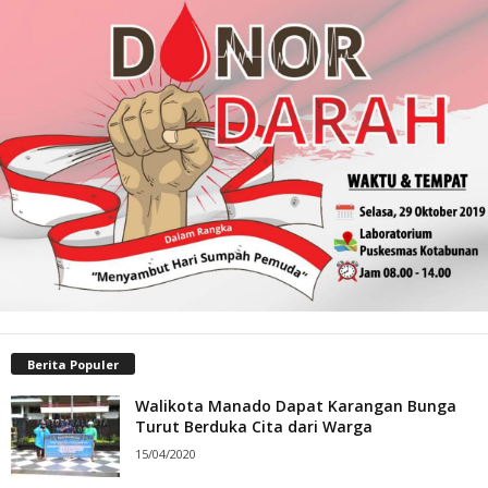
Berita Populer
Walikota Manado Dapat Karangan Bunga
Turut Berduka Cita dari Warga
15/04/2020