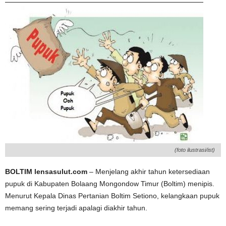
(foto ilustrasi/ist)
BOLTIM lensasulut.com
– Menjelang akhir tahun ketersediaan
pupuk di Kabupaten Bolaang Mongondow Timur (Boltim) menipis.
Menurut Kepala Dinas Pertanian Boltim Setiono, kelangkaan pupuk
memang sering terjadi apalagi diakhir tahun.