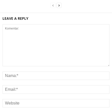
LEAVE A REPLY