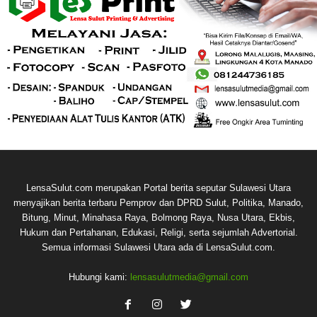
LensaSulut.com merupakan Portal berita seputar Sulawesi Utara
menyajikan berita terbaru Pemprov dan DPRD Sulut, Politika, Manado,
Bitung, Minut, Minahasa Raya, Bolmong Raya, Nusa Utara, Ekbis,
Hukum dan Pertahanan, Edukasi, Religi, serta sejumlah Advertorial.
Semua informasi Sulawesi Utara ada di LensaSulut.com.
Hubungi kami:
lensasulutmedia@gmail.com