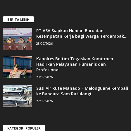
BERITA LEBIH
PT ASA Siapkan Hunian Baru dan
Kesempatan Kerja bagi Warga Terdampak...
28/07/2026
Kapolres Boltim Tegaskan Komitmen
Hadirkan Pelayanan Humanis dan
Profesional
23/07/2026
Susi Air Rute Manado – Melonguane Kembali
ke Bandara Sam Ratulangi...
22/07/2026
KATEGORI POPULER