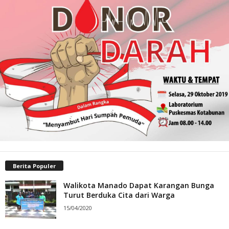
Berita Populer
Walikota Manado Dapat Karangan Bunga
Turut Berduka Cita dari Warga
15/04/2020