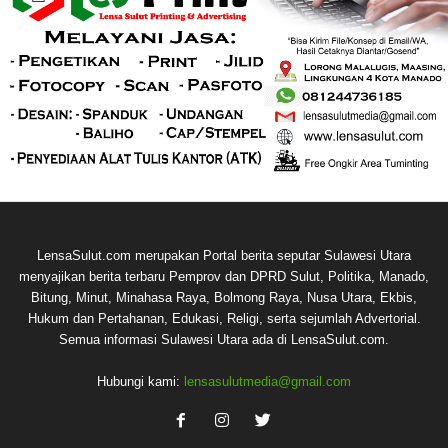
LensaSulut.com merupakan Portal berita seputar Sulawesi Utara
menyajikan berita terbaru Pemprov dan DPRD Sulut, Politika, Manado,
Bitung, Minut, Minahasa Raya, Bolmong Raya, Nusa Utara, Ekbis,
Hukum dan Pertahanan, Edukasi, Religi, serta sejumlah Advertorial.
Semua informasi Sulawesi Utara ada di LensaSulut.com.
Hubungi kami:
lensasulutmedia@gmail.com