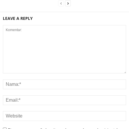
LEAVE A REPLY