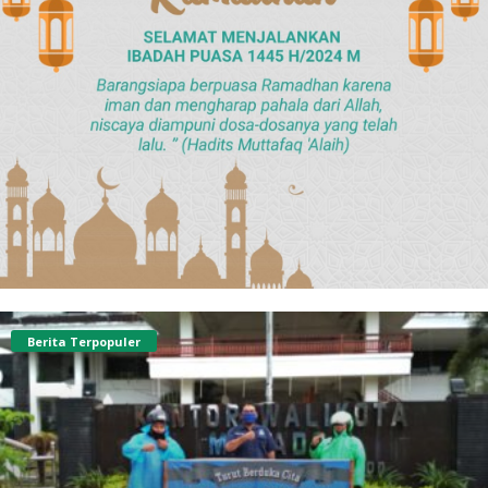
Berita Terpopuler