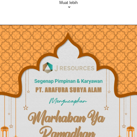
Muat lebih