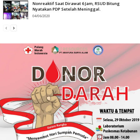
Nonreaktif Saat Dirawat 6 Jam, RSUD Bitung
Nyatakan PDP Setelah Meninggal.
04/06/2020