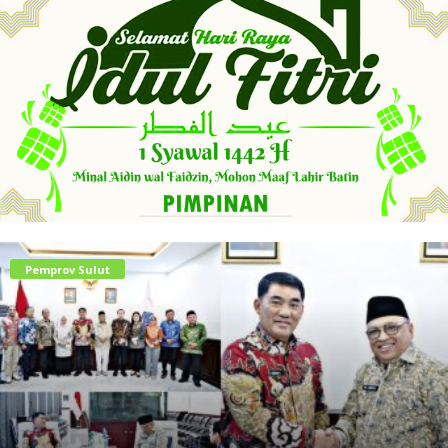
Pemprov Sulut