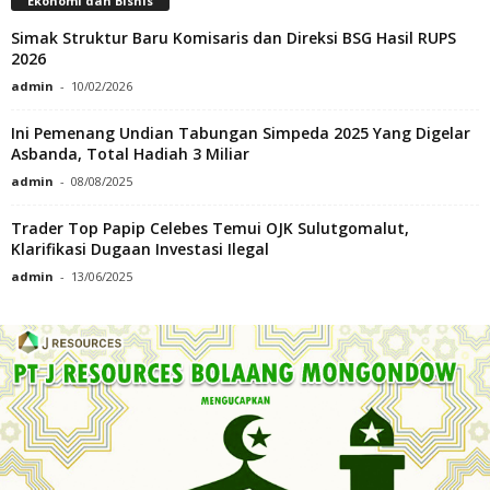
Ekonomi dan Bisnis
Simak Struktur Baru Komisaris dan Direksi BSG Hasil RUPS
2026
admin
-
10/02/2026
Ini Pemenang Undian Tabungan Simpeda 2025 Yang Digelar
Asbanda, Total Hadiah 3 Miliar
admin
-
08/08/2025
Trader Top Papip Celebes Temui OJK Sulutgomalut,
Klarifikasi Dugaan Investasi Ilegal
admin
-
13/06/2025