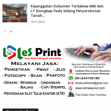
Kejanggalan Dokumen Terdakwa MM dan
LT Diungkap Pada Sidang Penyerobotan
Tanah...
18/11/2025