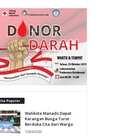
ita Populer
Walikota Manado Dapat
Karangan Bunga Turut
Berduka Cita dari Warga
15/04/2020