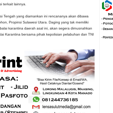
 terkait lainnya.
esi Tengah yang diamankan ini rencananya akan dibawa
n, Propinsi Sulawesi Utara. Daging yang tak memiliki
alai karantina daerah asal ini, akan segera dimusnahkan
lai Karantina bersama pihak kepolisian pelabuhan dan TNI