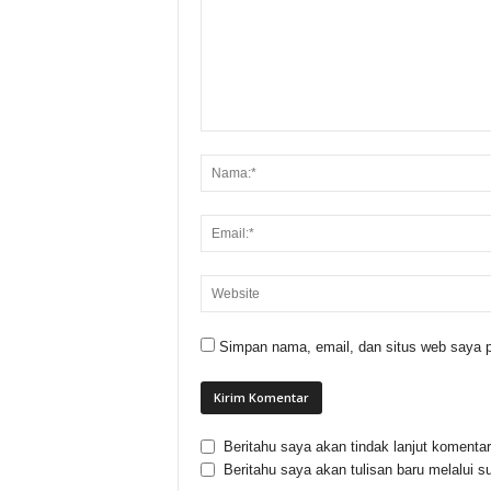
Simpan nama, email, dan situs web saya p
Beritahu saya akan tindak lanjut komentar 
Beritahu saya akan tulisan baru melalui su