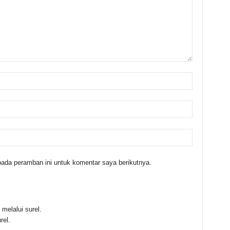
ada peramban ini untuk komentar saya berikutnya.
melalui surel.
rel.