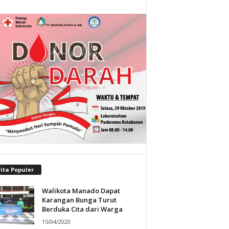
ita Populer
Walikota Manado Dapat
Karangan Bunga Turut
Berduka Cita dari Warga
15/04/2020