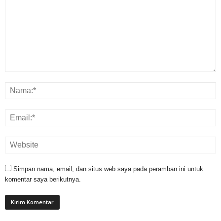
Simpan nama, email, dan situs web saya pada peramban ini untuk
komentar saya berikutnya.