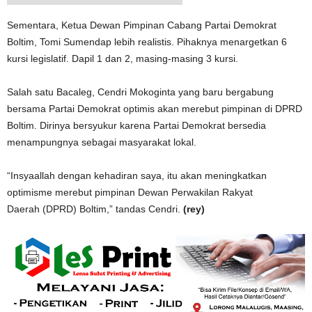
Sementara, Ketua Dewan Pimpinan Cabang Partai Demokrat
Boltim, Tomi Sumendap lebih realistis. Pihaknya menargetkan 6
kursi legislatif. Dapil 1 dan 2, masing-masing 3 kursi.
Salah satu Bacaleg, Cendri Mokoginta yang baru bergabung
bersama Partai Demokrat optimis akan merebut pimpinan di DPRD
Boltim. Dirinya bersyukur karena Partai Demokrat bersedia
menampungnya sebagai masyarakat lokal.
“Insyaallah dengan kehadiran saya, itu akan meningkatkan
optimisme merebut pimpinan Dewan Perwakilan Rakyat
Daerah (DPRD) Boltim,” tandas Cendri.
(rey)