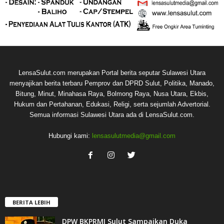
LensaSulut.com merupakan Portal berita seputar Sulawesi Utara
menyajikan berita terbaru Pemprov dan DPRD Sulut, Politika, Manado,
Bitung, Minut, Minahasa Raya, Bolmong Raya, Nusa Utara, Ekbis,
Hukum dan Pertahanan, Edukasi, Religi, serta sejumlah Advertorial.
Semua informasi Sulawesi Utara ada di LensaSulut.com.
Hubungi kami:
lensasulutmedia@gmail.com
BERITA LEBIH
DPW BKPRMI Sulut Sampaikan Duka