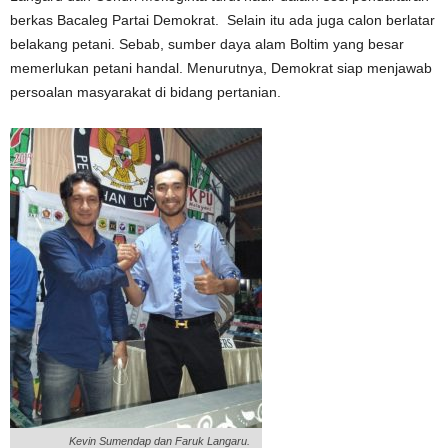
berkas Bacaleg Partai Demokrat. Selain itu ada juga calon berlatar
belakang petani. Sebab, sumber daya alam Boltim yang besar
memerlukan petani handal. Menurutnya, Demokrat siap menjawab
persoalan masyarakat di bidang pertanian.
Kevin Sumendap dan Faruk Langaru.