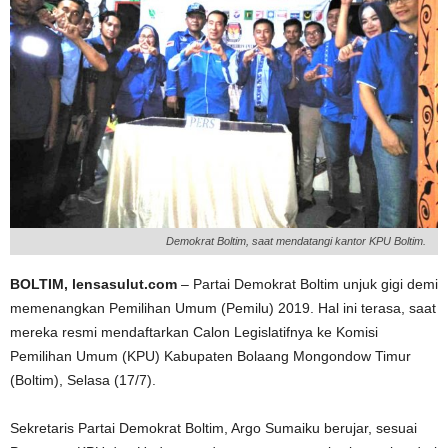
Demokrat Boltim, saat mendatangi kantor KPU Boltim.
BOLTIM, lensasulut.com
– Partai Demokrat Boltim unjuk gigi demi
memenangkan Pemilihan Umum (Pemilu) 2019. Hal ini terasa, saat
mereka resmi mendaftarkan Calon Legislatifnya ke Komisi
Pemilihan Umum (KPU) Kabupaten Bolaang Mongondow Timur
(Boltim), Selasa (17/7).
Sekretaris Partai Demokrat Boltim, Argo Sumaiku berujar, sesuai