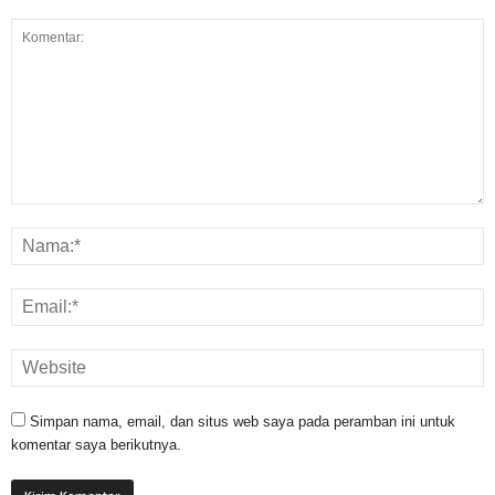
Simpan nama, email, dan situs web saya pada peramban ini untuk
komentar saya berikutnya.