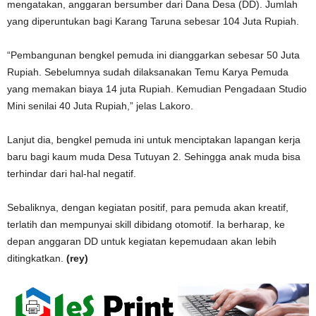
mengatakan, anggaran bersumber dari Dana Desa (DD). Jumlah
yang diperuntukan bagi Karang Taruna sebesar 104 Juta Rupiah.
“Pembangunan bengkel pemuda ini dianggarkan sebesar 50 Juta
Rupiah. Sebelumnya sudah dilaksanakan Temu Karya Pemuda
yang memakan biaya 14 juta Rupiah. Kemudian Pengadaan Studio
Mini senilai 40 Juta Rupiah,” jelas Lakoro.
Lanjut dia, bengkel pemuda ini untuk menciptakan lapangan kerja
baru bagi kaum muda Desa Tutuyan 2. Sehingga anak muda bisa
terhindar dari hal-hal negatif.
Sebaliknya, dengan kegiatan positif, para pemuda akan kreatif,
terlatih dan mempunyai skill dibidang otomotif. Ia berharap, ke
depan anggaran DD untuk kegiatan kepemudaan akan lebih
ditingkatkan.
(rey)