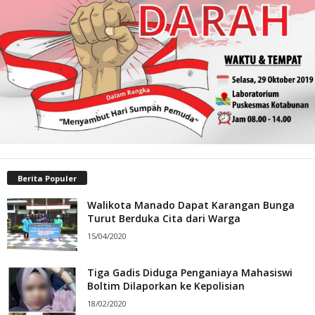
Berita Populer
Walikota Manado Dapat Karangan Bunga
Turut Berduka Cita dari Warga
15/04/2020
Tiga Gadis Diduga Penganiaya Mahasiswi
Boltim Dilaporkan ke Kepolisian
18/02/2020