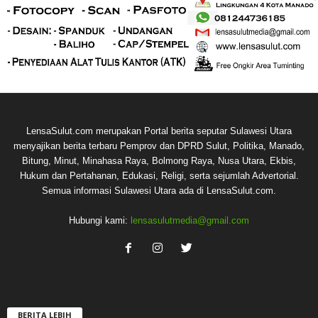
LensaSulut.com merupakan Portal berita seputar Sulawesi Utara
menyajikan berita terbaru Pemprov dan DPRD Sulut, Politika, Manado,
Bitung, Minut, Minahasa Raya, Bolmong Raya, Nusa Utara, Ekbis,
Hukum dan Pertahanan, Edukasi, Religi, serta sejumlah Advertorial.
Semua informasi Sulawesi Utara ada di LensaSulut.com.
Hubungi kami:
lensasulutmedia@gmail.com
BERITA LEBIH