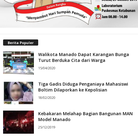
Berita Populer
Walikota Manado Dapat Karangan Bunga
Turut Berduka Cita dari Warga
15/04/2020
Tiga Gadis Diduga Penganiaya Mahasiswi
Boltim Dilaporkan ke Kepolisian
18/02/2020
Kebakaran Melahap Bagian Bangunan MAN
Model Manado
25/12/2019