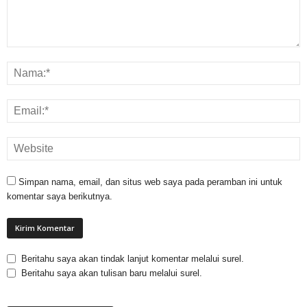
Simpan nama, email, dan situs web saya pada peramban ini untuk
komentar saya berikutnya.
Beritahu saya akan tindak lanjut komentar melalui surel.
Beritahu saya akan tulisan baru melalui surel.