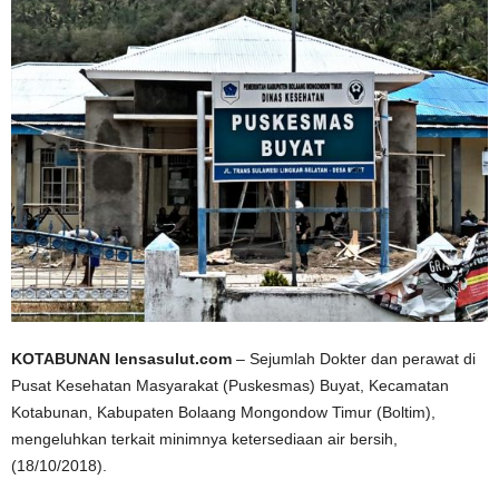
KOTABUNAN lensasulut.com
– Sejumlah Dokter dan perawat di
Pusat Kesehatan Masyarakat (Puskesmas) Buyat, Kecamatan
Kotabunan, Kabupaten Bolaang Mongondow Timur (Boltim),
mengeluhkan terkait minimnya ketersediaan air bersih,
(18/10/2018).