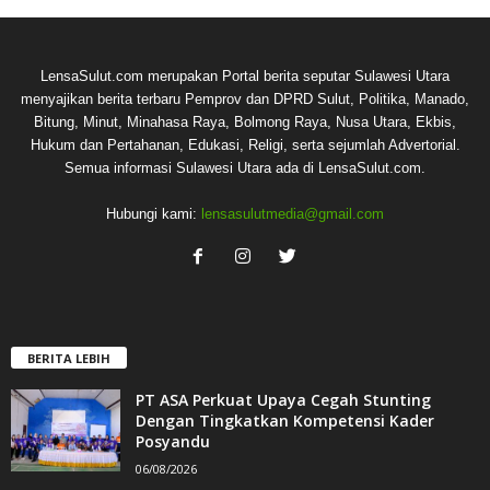
LensaSulut.com merupakan Portal berita seputar Sulawesi Utara
menyajikan berita terbaru Pemprov dan DPRD Sulut, Politika, Manado,
Bitung, Minut, Minahasa Raya, Bolmong Raya, Nusa Utara, Ekbis,
Hukum dan Pertahanan, Edukasi, Religi, serta sejumlah Advertorial.
Semua informasi Sulawesi Utara ada di LensaSulut.com.
Hubungi kami:
lensasulutmedia@gmail.com
BERITA LEBIH
PT ASA Perkuat Upaya Cegah Stunting
Dengan Tingkatkan Kompetensi Kader
Posyandu
06/08/2026