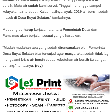
bersih. Mata air sudah kami survei. Tinggal menunggu sampel
kelayakan air tersebut. Kalau hasilnya layak, 2019 air bersih sudah
masuk di Desa Buyat Selatan,” tambahnya.
Modeong berharap kerjasama antara Pemerintah Desa dan
Pamsimas akan berjalan sesuai yang diharapkan.
“Mudah mudahan apa yang sudah direncanakan oleh Pemerinta
Desa Buyat Selatan bisa terwujud agar masyarakat sudah tidak lagi
mengalami krisis air bersih sebab kebutuhan air bersih itu sangat
penting,” tuntasnya.
(rey)