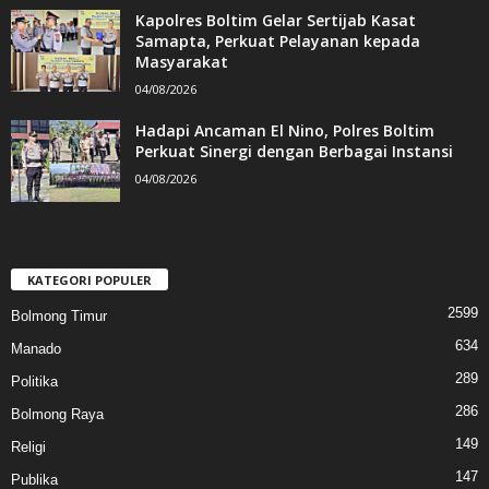
Kapolres Boltim Gelar Sertijab Kasat
Samapta, Perkuat Pelayanan kepada
Masyarakat
04/08/2026
Hadapi Ancaman El Nino, Polres Boltim
Perkuat Sinergi dengan Berbagai Instansi
04/08/2026
KATEGORI POPULER
2599
Bolmong Timur
634
Manado
289
Politika
286
Bolmong Raya
149
Religi
147
Publika