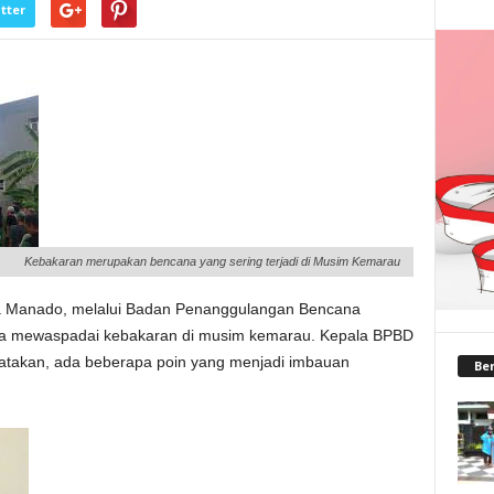
tter
Kebakaran merupakan bencana yang sering terjadi di Musim Kemarau
a Manado, melalui Badan Penanggulangan Bencana
 mewaspadai kebakaran di musim kemarau. Kepala BPBD
takan, ada beberapa poin yang menjadi imbauan
Ber