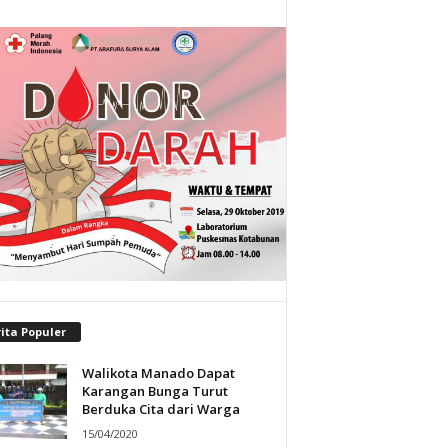
ita Populer
Walikota Manado Dapat
Karangan Bunga Turut
Berduka Cita dari Warga
15/04/2020