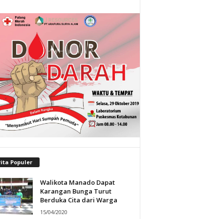
ita Populer
Walikota Manado Dapat
Karangan Bunga Turut
Berduka Cita dari Warga
15/04/2020