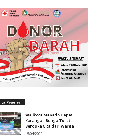
ita Populer
Walikota Manado Dapat
Karangan Bunga Turut
Berduka Cita dari Warga
15/04/2020