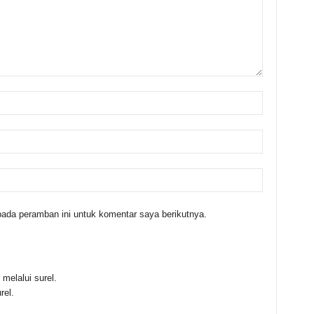
ada peramban ini untuk komentar saya berikutnya.
melalui surel.
rel.