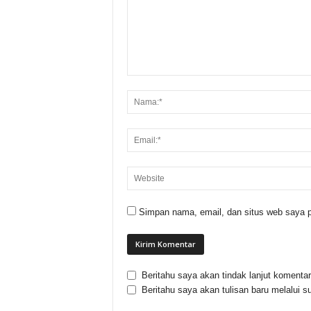
Simpan nama, email, dan situs web saya p
Beritahu saya akan tindak lanjut komentar 
Beritahu saya akan tulisan baru melalui su