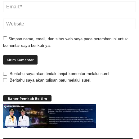
Simpan nama, email, dan situs web saya pada peramban ini untuk
komentar saya berikutnya.
Beritahu saya akan tindak lanjut komentar melalui surel.
Beritahu saya akan tulisan baru melalui surel.
Baner Pemkab Boltim