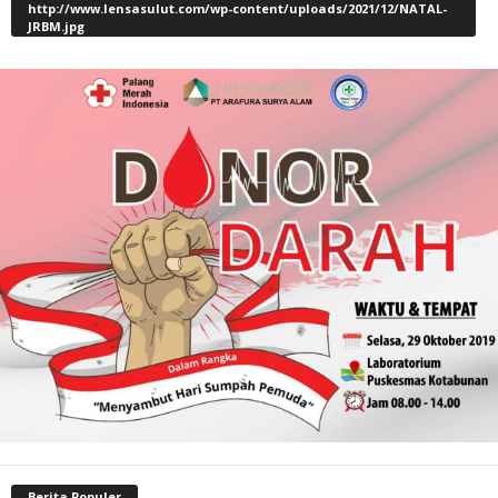
http://www.lensasulut.com/wp-content/uploads/2021/12/NATAL-
JRBM.jpg
Berita Populer