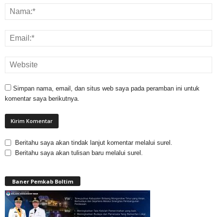
Simpan nama, email, dan situs web saya pada peramban ini untuk
komentar saya berikutnya.
Beritahu saya akan tindak lanjut komentar melalui surel.
Beritahu saya akan tulisan baru melalui surel.
Baner Pemkab Boltim