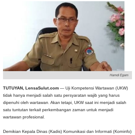
Hamdi Egam
TUTUYAN, LensaSulut.com
— Uji Kompetensi Wartawan (UKW)
tidak hanya menjadi salah satu persyaratan wajib yang harus
dipenuhi oleh wartawan. Akan tetapi, UKW saat ini menjadi salah
satu tuntutan terkait perkembangan zaman untuk menjadi
wartawan profesional.
Demikian Kepala Dinas (Kadis) Komunikasi dan Informati (Kominfo)