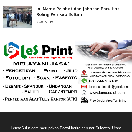
Ini Nama Pejabat dan Jabatan Baru Hasil
Roling Pemkab Boltim
05/09/2019
LensaSulut.com merupakan Portal berita seputar Sulawesi Utara