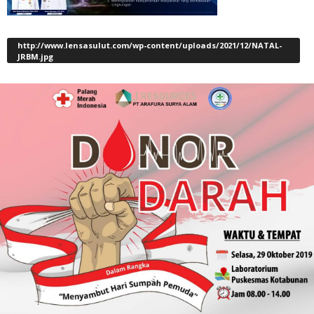
http://www.lensasulut.com/wp-content/uploads/2021/12/NATAL-
JRBM.jpg