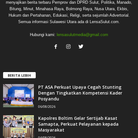
menyajikan berita terbaru Pemprov dan DPRD Sulut, Politika, Manado,
Bitung, Minut, Minahasa Raya, Bolmong Raya, Nusa Utara, Ekbis,
Hukum dan Pertahanan, Edukasi, Religi, serta sejumlah Advertorial.
Semua informasi Sulawesi Utara ada di LensaSulut.com.
Hubungi kami:
lensasulutmedia@gmail.com
BERITA LEBIH
PT ASA Perkuat Upaya Cegah Stunting
Dengan Tingkatkan Kompetensi Kader
Posyandu
06/08/2026
Kapolres Boltim Gelar Sertijab Kasat
Samapta, Perkuat Pelayanan kepada
Masyarakat
04/08/2026