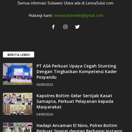
Semua informasi Sulawesi Utara ada di LensaSulut.com.
Hubungi kami:
lensasulutmedia@gmail.com
BERITA LEBIH
PT ASA Perkuat Upaya Cegah Stunting
Dengan Tingkatkan Kompetensi Kader
Posyandu
06/08/2026
Kapolres Boltim Gelar Sertijab Kasat
Samapta, Perkuat Pelayanan kepada
Masyarakat
04/08/2026
Hadapi Ancaman El Nino, Polres Boltim
Perkuat Sinergi dengan Berbagai Instansi