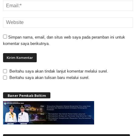
Simpan nama, email, dan situs web saya pada peramban ini untuk
komentar saya berikutnya.
Beritahu saya akan tindak lanjut komentar melalui surel.
Beritahu saya akan tulisan baru melalui surel.
Baner Pemkab Boltim