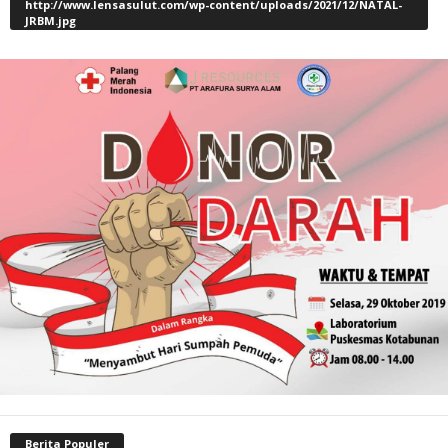
http://www.lensasulut.com/wp-content/uploads/2021/12/NATAL-
JRBM.jpg
Berita Populer