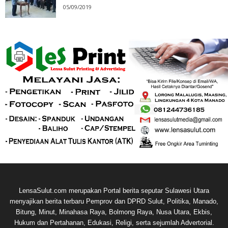
05/09/2019
LensaSulut.com merupakan Portal berita seputar Sulawesi Utara
menyajikan berita terbaru Pemprov dan DPRD Sulut, Politika, Manado,
Bitung, Minut, Minahasa Raya, Bolmong Raya, Nusa Utara, Ekbis,
Hukum dan Pertahanan, Edukasi, Religi, serta sejumlah Advertorial.