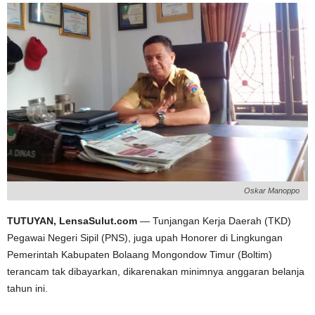
Oskar Manoppo
TUTUYAN, LensaSulut.com
— Tunjangan Kerja Daerah (TKD)
Pegawai Negeri Sipil (PNS), juga upah Honorer di Lingkungan
Pemerintah Kabupaten Bolaang Mongondow Timur (Boltim)
terancam tak dibayarkan, dikarenakan minimnya anggaran belanja
tahun ini.