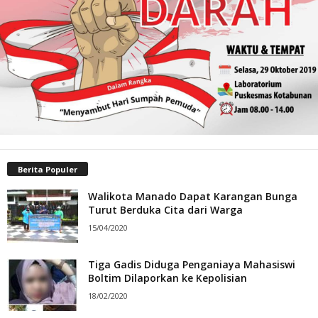
Berita Populer
Walikota Manado Dapat Karangan Bunga
Turut Berduka Cita dari Warga
15/04/2020
Tiga Gadis Diduga Penganiaya Mahasiswi
Boltim Dilaporkan ke Kepolisian
18/02/2020