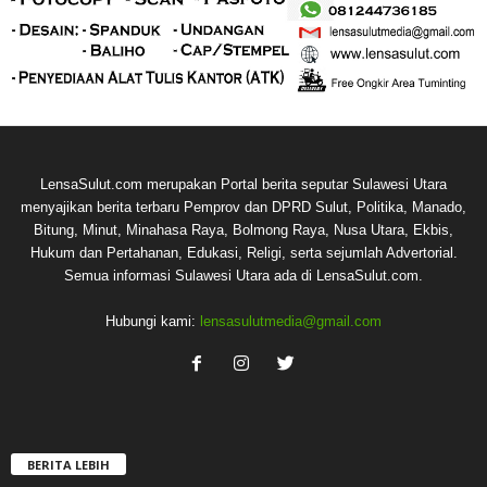
LensaSulut.com merupakan Portal berita seputar Sulawesi Utara
menyajikan berita terbaru Pemprov dan DPRD Sulut, Politika, Manado,
Bitung, Minut, Minahasa Raya, Bolmong Raya, Nusa Utara, Ekbis,
Hukum dan Pertahanan, Edukasi, Religi, serta sejumlah Advertorial.
Semua informasi Sulawesi Utara ada di LensaSulut.com.
Hubungi kami:
lensasulutmedia@gmail.com
BERITA LEBIH