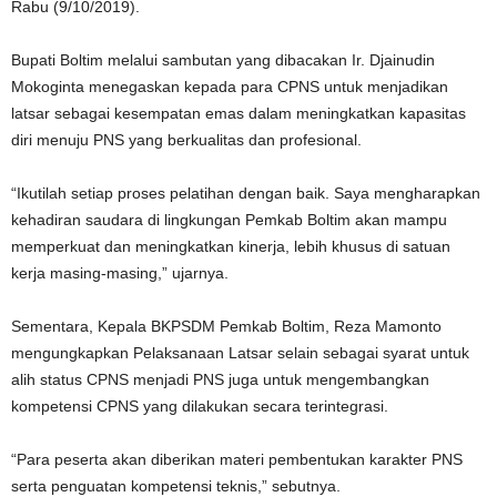
Rabu (9/10/2019).
Bupati Boltim melalui sambutan yang dibacakan Ir. Djainudin
Mokoginta menegaskan kepada para CPNS untuk menjadikan
latsar sebagai kesempatan emas dalam meningkatkan kapasitas
diri menuju PNS yang berkualitas dan profesional.
“Ikutilah setiap proses pelatihan dengan baik. Saya mengharapkan
kehadiran saudara di lingkungan Pemkab Boltim akan mampu
memperkuat dan meningkatkan kinerja, lebih khusus di satuan
kerja masing-masing,” ujarnya.
Sementara, Kepala BKPSDM Pemkab Boltim, Reza Mamonto
mengungkapkan Pelaksanaan Latsar selain sebagai syarat untuk
alih status CPNS menjadi PNS juga untuk mengembangkan
kompetensi CPNS yang dilakukan secara terintegrasi.
“Para peserta akan diberikan materi pembentukan karakter PNS
serta penguatan kompetensi teknis,” sebutnya.