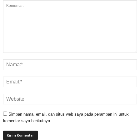
Simpan nama, email, dan situs web saya pada peramban ini untuk
komentar saya berikutnya.