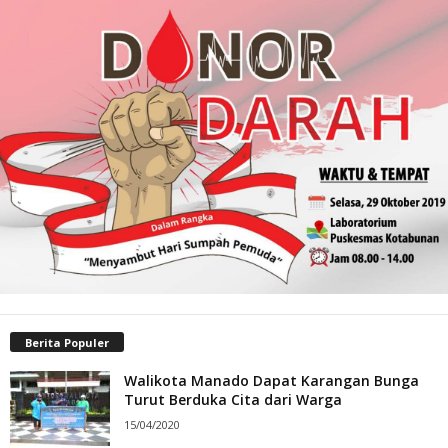
Berita Populer
Walikota Manado Dapat Karangan Bunga
Turut Berduka Cita dari Warga
15/04/2020