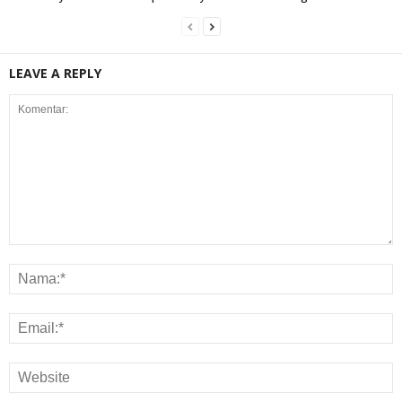
LEAVE A REPLY