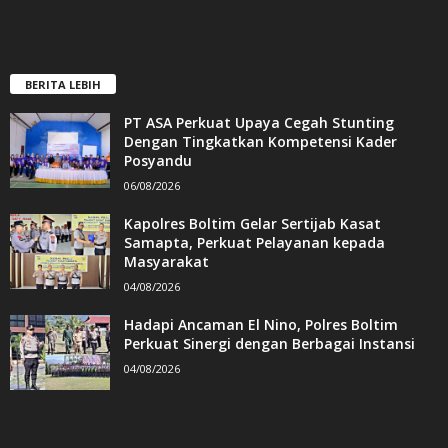
BERITA LEBIH
PT ASA Perkuat Upaya Cegah Stunting
Dengan Tingkatkan Kompetensi Kader
Posyandu
06/08/2026
Kapolres Boltim Gelar Sertijab Kasat
Samapta, Perkuat Pelayanan kepada
Masyarakat
04/08/2026
Hadapi Ancaman El Nino, Polres Boltim
Perkuat Sinergi dengan Berbagai Instansi
04/08/2026