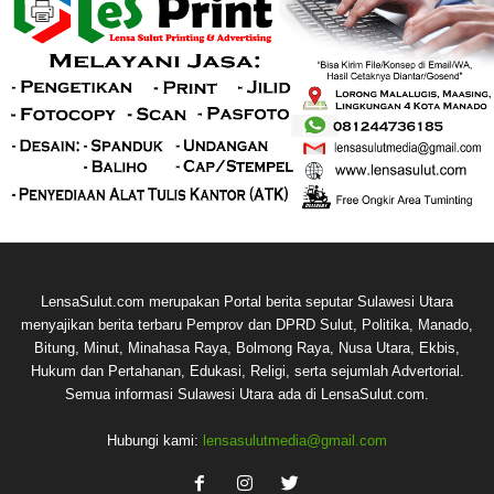
LensaSulut.com merupakan Portal berita seputar Sulawesi Utara
menyajikan berita terbaru Pemprov dan DPRD Sulut, Politika, Manado,
Bitung, Minut, Minahasa Raya, Bolmong Raya, Nusa Utara, Ekbis,
Hukum dan Pertahanan, Edukasi, Religi, serta sejumlah Advertorial.
Semua informasi Sulawesi Utara ada di LensaSulut.com.
Hubungi kami:
lensasulutmedia@gmail.com