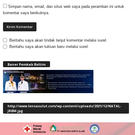
Simpan nama, email, dan situs web saya pada peramban ini untuk
komentar saya berikutnya.
Beritahu saya akan tindak lanjut komentar melalui surel.
Beritahu saya akan tulisan baru melalui surel.
Baner Pemkab Boltim
http://www.lensasulut.com/wp-content/uploads/2021/12/NATAL-
JRBM.jpg