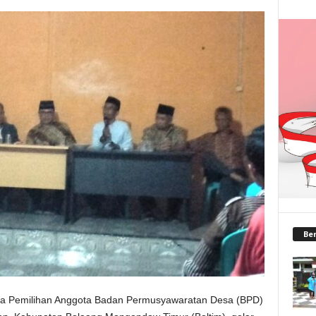
Ber
a Pemilihan Anggota Badan Permusyawaratan Desa (BPD)