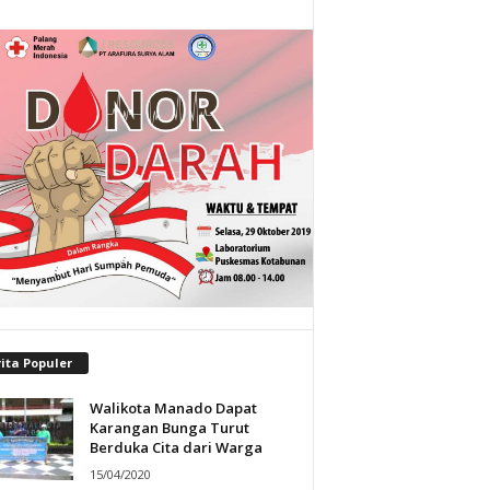
ita Populer
Walikota Manado Dapat
Karangan Bunga Turut
Berduka Cita dari Warga
15/04/2020