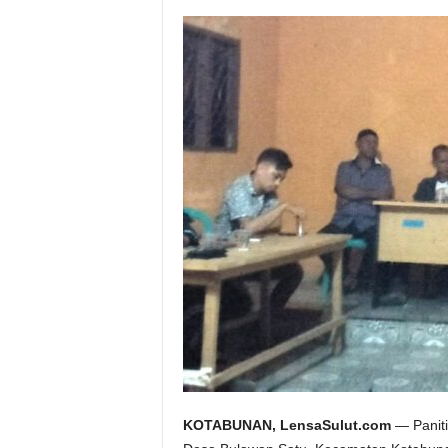
KOTABUNAN, LensaSulut.com
— Paniti