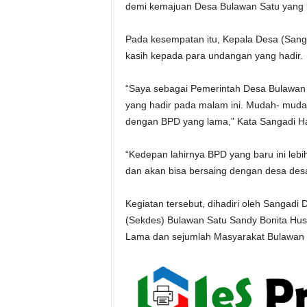
demi kemajuan Desa Bulawan Satu yang kit
Pada kesempatan itu, Kepala Desa (San
kasih kepada para undangan yang hadir.
“Saya sebagai Pemerintah Desa Bulawan
yang hadir pada malam ini. Mudah- mudah
dengan BPD yang lama,” Kata Sangadi Ha
“Kedepan lahirnya BPD yang baru ini le
dan akan bisa bersaing dengan desa desa
Kegiatan tersebut, dihadiri oleh Sangadi
(Sekdes) Bulawan Satu Sandy Bonita Hus
Lama dan sejumlah Masyarakat Bulawan