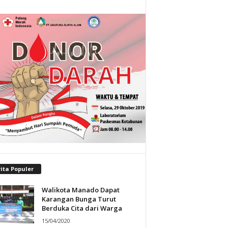
ita Populer
Walikota Manado Dapat
Karangan Bunga Turut
Berduka Cita dari Warga
15/04/2020