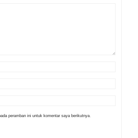
ada peramban ini untuk komentar saya berikutnya.