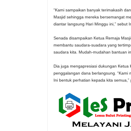
“Kami sampaikan banyak terimakasih dan 
Masjid sehingga mereka bersemangat me
diantar langsung Hari Minggu ini,” sebut 
Senada disampaikan Ketua Remaja Masji
membantu saudara-suadara yang tertimpa
saudara kita. Mudah-mudahan bantuan in
Dia juga mengapresiasi dukungan Ketua 
penggalangan dana berlangsung. “Kami me
Ini bentuk perhatian kepada kita semua,