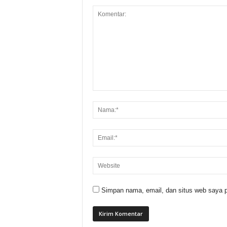
Simpan nama, email, dan situs web saya p