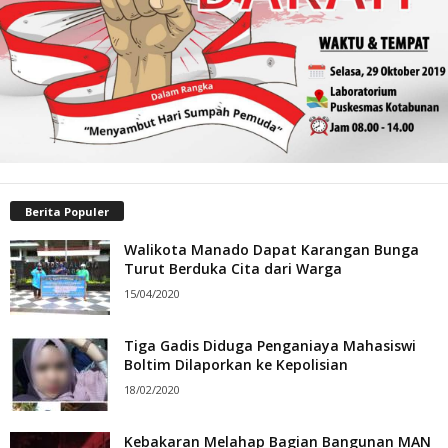
Berita Populer
Walikota Manado Dapat Karangan Bunga
Turut Berduka Cita dari Warga
15/04/2020
Tiga Gadis Diduga Penganiaya Mahasiswi
Boltim Dilaporkan ke Kepolisian
18/02/2020
Kebakaran Melahap Bagian Bangunan MAN