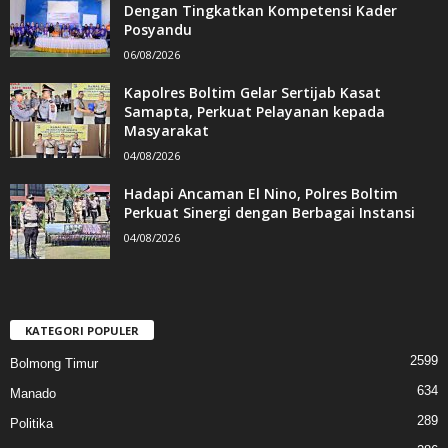
Dengan Tingkatkan Kompetensi Kader
Posyandu
06/08/2026
Kapolres Boltim Gelar Sertijab Kasat
Samapta, Perkuat Pelayanan kepada
Masyarakat
04/08/2026
Hadapi Ancaman El Nino, Polres Boltim
Perkuat Sinergi dengan Berbagai Instansi
04/08/2026
KATEGORI POPULER
2599
Bolmong Timur
634
Manado
289
Politika