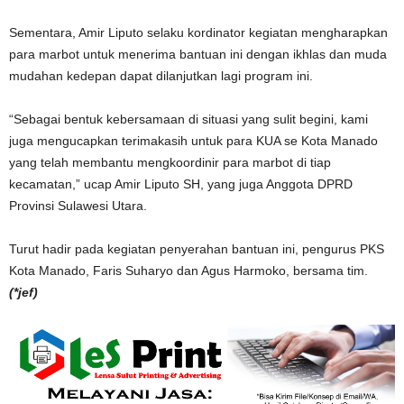
Sementara, Amir Liputo selaku kordinator kegiatan mengharapkan
para marbot untuk menerima bantuan ini dengan ikhlas dan muda
mudahan kedepan dapat dilanjutkan lagi program ini.
“Sebagai bentuk kebersamaan di situasi yang sulit begini, kami
juga mengucapkan terimakasih untuk para KUA se Kota Manado
yang telah membantu mengkoordinir para marbot di tiap
kecamatan,” ucap Amir Liputo SH, yang juga Anggota DPRD
Provinsi Sulawesi Utara.
Turut hadir pada kegiatan penyerahan bantuan ini, pengurus PKS
Kota Manado, Faris Suharyo dan Agus Harmoko, bersama tim.
(*jef)