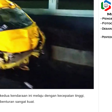
t kedua kendaraan ini melaju dengan kecepatan tinggi,
benturan sangat kuat.