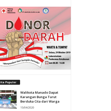
ita Populer
Walikota Manado Dapat
Karangan Bunga Turut
Berduka Cita dari Warga
15/04/2020