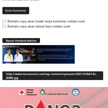
Beritahu saya akan tindak lanjut komentar melalui surel.
Beritahu saya akan tulisan baru melalui surel.
Baner Pemkab Boltim
http://www.lensasulut.com/wp-content/uploads/2021/12/NATAL-
JRBM.jpg