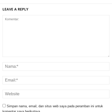
LEAVE A REPLY
Simpan nama, email, dan situs web saya pada peramban ini untuk
komentar saya berikutnya.