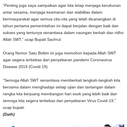
“Penting juga saya sampaikan agar kita tetap menjaga kerukunan
antar sesama, menjaga keamanan dan stabilitas dalam
bermasyarakat agar semua cita-cita yang telah dicanangkan di
tahun pertama pemerintahan ini dapat berjalan dengan baik dan
sukses yang tentunya senantiasa dalam naungan berkah dan ridho
Allah SWT,” ucap Bupati Sachrul.
Orang Nomor Satu Boltim ini juga memohon kepada Allah SWT
agar segera terbebas dari penyebaran pandemi Coronavirus
Disease 2019 (Covid-19).
“Semoga Allah SWT senantiasa memberkati langkah-langkah kita
bersama dalam menghadapi setiap ujian dan tantangan dalam
rangka kita berjuang membangun hari esok yang lebih baik dan
semoga kita segera terbebas dari penyebaran Virus Covid-19,”
ucap bupati.
(Dath)