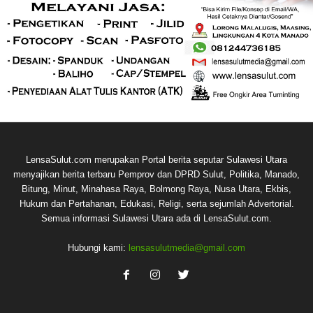
LensaSulut.com merupakan Portal berita seputar Sulawesi Utara
menyajikan berita terbaru Pemprov dan DPRD Sulut, Politika, Manado,
Bitung, Minut, Minahasa Raya, Bolmong Raya, Nusa Utara, Ekbis,
Hukum dan Pertahanan, Edukasi, Religi, serta sejumlah Advertorial.
Semua informasi Sulawesi Utara ada di LensaSulut.com.
Hubungi kami:
lensasulutmedia@gmail.com