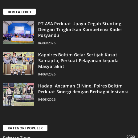
BERITA LEBIH
PT ASA Perkuat Upaya Cegah Stunting
Dengan Tingkatkan Kompetensi Kader
Posyandu
06/08/2026
Kapolres Boltim Gelar Sertijab Kasat
Samapta, Perkuat Pelayanan kepada
Masyarakat
04/08/2026
Hadapi Ancaman El Nino, Polres Boltim
Perkuat Sinergi dengan Berbagai Instansi
04/08/2026
KATEGORI POPULER
2599