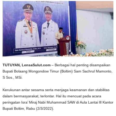
TUTUYAN, LensaSulut.com
– Berbagai hal penting disampaikan
Bupati Bolaang Mongondow Timur (Boltim) Sam Sachrul Mamonto,
S Sos., MSi.
Kerukunan antar sesama serta menjaga keamanan dan stabilitas
dalam bermasyarakat, terlontar. Hal itu mencuat pada acara
peringatan Isra’ Miraj Nabi Muhammad SAW di Aula Lantai lll Kantor
Bupati Boltim, Rabu (2/3/2022).