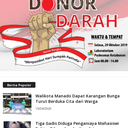
Berita Populer
Walikota Manado Dapat Karangan Bunga
Turut Berduka Cita dari Warga
15/04/2020
Tiga Gadis Diduga Penganiaya Mahasiswi