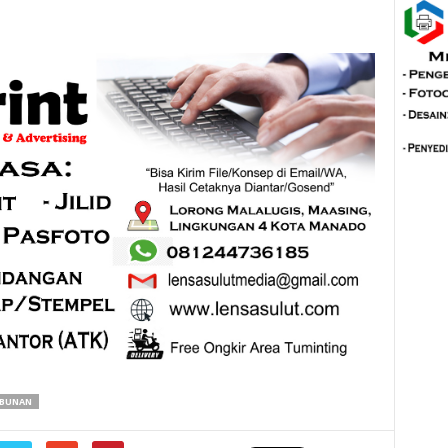
ABUNAN