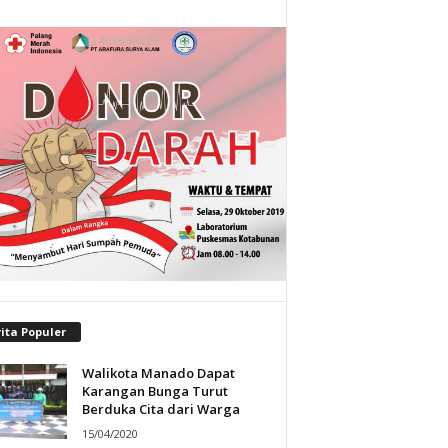
ita Populer
Walikota Manado Dapat
Karangan Bunga Turut
Berduka Cita dari Warga
15/04/2020