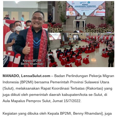
MANADO, LensaSulut.com
– Badan Perlindungan Pekerja Migran
Indonesia (BP2MI) bersama Pemerintah Provinsi Sulawesi Utara
(Sulut), melaksanakan Rapat Koordinasi Terbatas (Rakortas) yang
juga diikuti oleh pemerintah daerah kabupaten/kota se-Sulut, di
Aula Mapalus Pemprov Sulut, Jumat 15/7/2022.
Kegiatan yang dibuka oleh Kepala BP2MI, Benny Rhamdani], juga