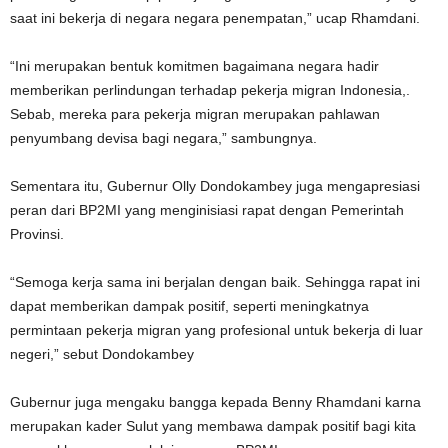
saat ini bekerja di negara negara penempatan,” ucap Rhamdani.
“Ini merupakan bentuk komitmen bagaimana negara hadir
memberikan perlindungan terhadap pekerja migran Indonesia,.
Sebab, mereka para pekerja migran merupakan pahlawan
penyumbang devisa bagi negara,” sambungnya.
Sementara itu, Gubernur Olly Dondokambey juga mengapresiasi
peran dari BP2MI yang menginisiasi rapat dengan Pemerintah
Provinsi.
“Semoga kerja sama ini berjalan dengan baik. Sehingga rapat ini
dapat memberikan dampak positif, seperti meningkatnya
permintaan pekerja migran yang profesional untuk bekerja di luar
negeri,” sebut Dondokambey
Gubernur juga mengaku bangga kepada Benny Rhamdani karna
merupakan kader Sulut yang membawa dampak positif bagi kita