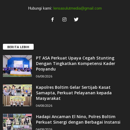
Hubungi kami:
lensasulutmedia@gmail.com
BERITA LEBIH
PT ASA Perkuat Upaya Cegah Stunting
Dengan Tingkatkan Kompetensi Kader
Posyandu
06/08/2026
Kapolres Boltim Gelar Sertijab Kasat
Samapta, Perkuat Pelayanan kepada
Masyarakat
04/08/2026
Hadapi Ancaman El Nino, Polres Boltim
Perkuat Sinergi dengan Berbagai Instansi
04/08/2026