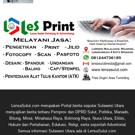
LensaSulut.com merupakan Portal berita seputar Sulawesi Utara
menyajikan berita terbaru Pemprov dan DPRD Sulut, Politika, Manado,
Bitung, Minut, Minahasa Raya, Bolmong Raya, Nusa Utara, Ekbis,
Hukum dan Pertahanan, Edukasi, Religi, serta sejumlah Advertorial.
Semua informasi Sulawesi Utara ada di LensaSulut.com.