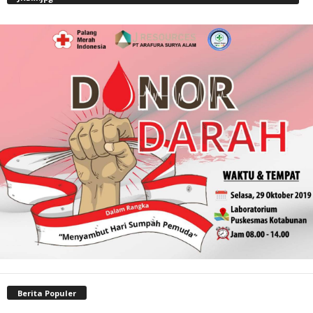
Berita Populer