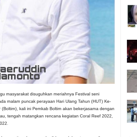
gu masyarakat disuguhkan meriahnya Festival seni
pada malam puncak perayaan Hari Ulang Tahun (HUT) Ke-
Boltim), kali ini Pemkab Boltim akan bekerjasama dengan
u, tengah matangkan rencana kegiatan Coral Reef 2022,
022.