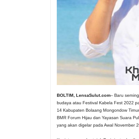
BOLTIM, LensaSulut.com
– Baru seming
budaya atau Festival Kabela Fest 2022 
14 Kabupaten Bolaang Mongondow Timur (
BMR Forum Hijau dan Yayasan Suara Pula
yang akan digelar pada Awal November 2