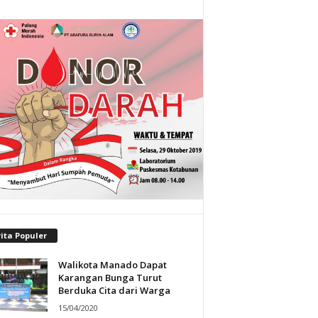
ita Populer
Walikota Manado Dapat
Karangan Bunga Turut
Berduka Cita dari Warga
15/04/2020