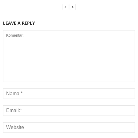
LEAVE A REPLY