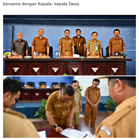
bersama dengan Kepala- kepala Desa.