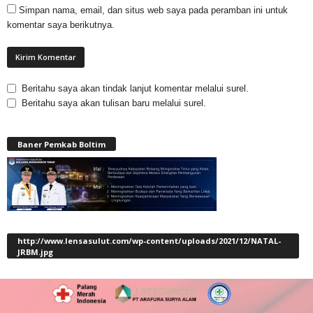
Simpan nama, email, dan situs web saya pada peramban ini untuk
komentar saya berikutnya.
Beritahu saya akan tindak lanjut komentar melalui surel.
Beritahu saya akan tulisan baru melalui surel.
Baner Pemkab Boltim
http://www.lensasulut.com/wp-content/uploads/2021/12/NATAL-
JRBM.jpg