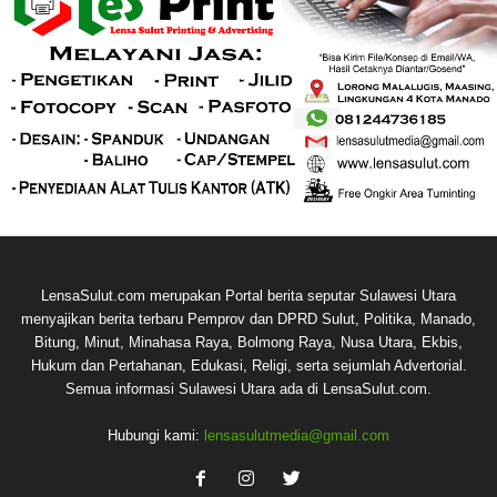
LensaSulut.com merupakan Portal berita seputar Sulawesi Utara
menyajikan berita terbaru Pemprov dan DPRD Sulut, Politika, Manado,
Bitung, Minut, Minahasa Raya, Bolmong Raya, Nusa Utara, Ekbis,
Hukum dan Pertahanan, Edukasi, Religi, serta sejumlah Advertorial.
Semua informasi Sulawesi Utara ada di LensaSulut.com.
Hubungi kami:
lensasulutmedia@gmail.com