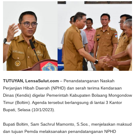
TUTUYAN, LensaSulut.com
– Penandatanganan Naskah
Perjanjian Hibah Daerah (NPHD) dan serah terima Kendaraan
Dinas (Kendis) digelar Pemerintah Kabupaten Bolaang Mongondow
Timur (Boltim). Agenda tersebut berlangsung di lantai 3 Kantor
Bupati, Selasa (10/1/2023).
Bupati Boltim, Sam Sachrul Mamonto, S.Sos., menjelaskan maksud
dan tujuan Pemda melaksanakan penandatanganan NPHD