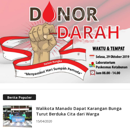
Berita Populer
Walikota Manado Dapat Karangan Bunga
Turut Berduka Cita dari Warga
15/04/2020