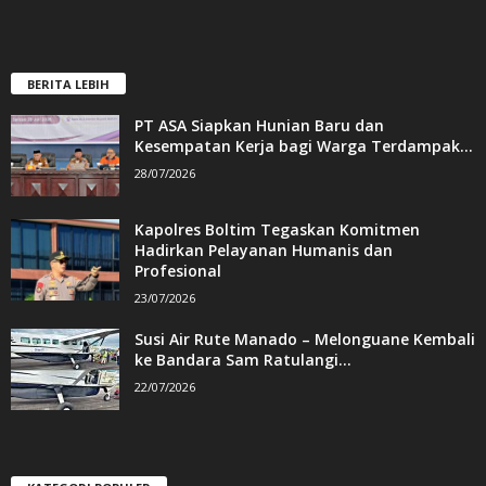
BERITA LEBIH
PT ASA Siapkan Hunian Baru dan
Kesempatan Kerja bagi Warga Terdampak...
28/07/2026
Kapolres Boltim Tegaskan Komitmen
Hadirkan Pelayanan Humanis dan
Profesional
23/07/2026
Susi Air Rute Manado – Melonguane Kembali
ke Bandara Sam Ratulangi...
22/07/2026