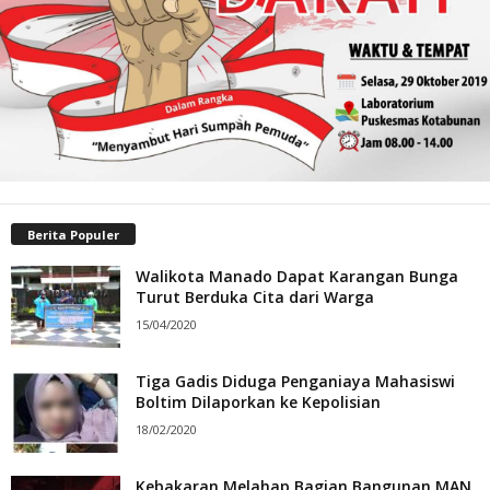
Berita Populer
Walikota Manado Dapat Karangan Bunga
Turut Berduka Cita dari Warga
15/04/2020
Tiga Gadis Diduga Penganiaya Mahasiswi
Boltim Dilaporkan ke Kepolisian
18/02/2020
Kebakaran Melahap Bagian Bangunan MAN