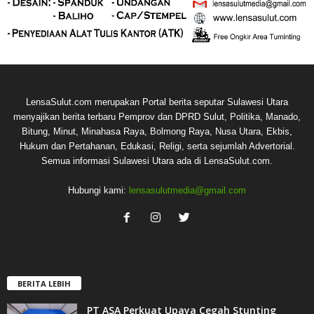
LensaSulut.com merupakan Portal berita seputar Sulawesi Utara
menyajikan berita terbaru Pemprov dan DPRD Sulut, Politika, Manado,
Bitung, Minut, Minahasa Raya, Bolmong Raya, Nusa Utara, Ekbis,
Hukum dan Pertahanan, Edukasi, Religi, serta sejumlah Advertorial.
Semua informasi Sulawesi Utara ada di LensaSulut.com.
Hubungi kami:
lensasulutmedia@gmail.com
BERITA LEBIH
PT ASA Perkuat Upaya Cegah Stunting