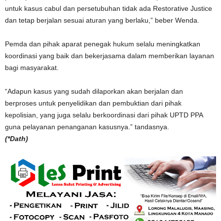
untuk kasus cabul dan persetubuhan tidak ada Restorative Justice
dan tetap berjalan sesuai aturan yang berlaku,” beber Wenda.
Pemda dan pihak aparat penegak hukum selalu meningkatkan
koordinasi yang baik dan bekerjasama dalam memberikan layanan
bagi masyarakat.
“Adapun kasus yang sudah dilaporkan akan berjalan dan
berproses untuk penyelidikan dan pembuktian dari pihak
kepolisian, yang juga selalu berkoordinasi dari pihak UPTD PPA
guna pelayanan penanganan kasusnya.” tandasnya.
(*Dath)