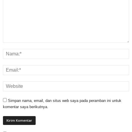
Simpan nama, email, dan situs web saya pada peramban ini untuk
komentar saya berikutnya.