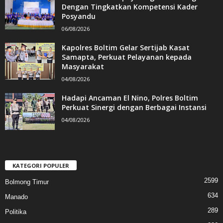
Dengan Tingkatkan Kompetensi Kader
Posyandu
06/08/2026
Kapolres Boltim Gelar Sertijab Kasat
Samapta, Perkuat Pelayanan kepada
Masyarakat
04/08/2026
Hadapi Ancaman El Nino, Polres Boltim
Perkuat Sinergi dengan Berbagai Instansi
04/08/2026
KATEGORI POPULER
2599
Bolmong Timur
634
Manado
289
Politika