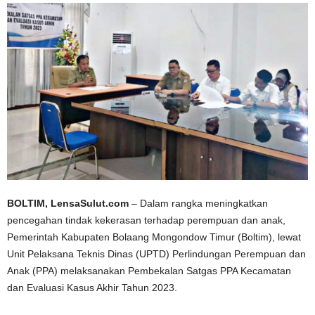
BOLTIM, LensaSulut.com
– Dalam rangka meningkatkan
pencegahan tindak kekerasan terhadap perempuan dan anak,
Pemerintah Kabupaten Bolaang Mongondow Timur (Boltim), lewat
Unit Pelaksana Teknis Dinas (UPTD) Perlindungan Perempuan dan
Anak (PPA) melaksanakan Pembekalan Satgas PPA Kecamatan
dan Evaluasi Kasus Akhir Tahun 2023.