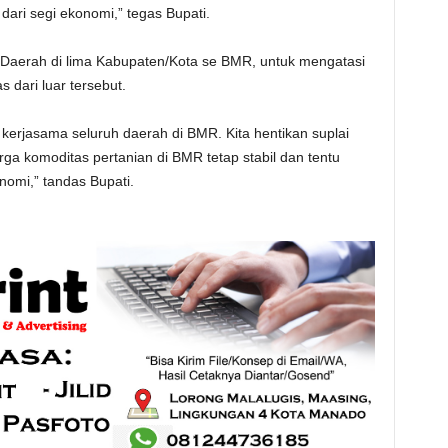
dari segi ekonomi,” tegas Bupati.
 Daerah di lima Kabupaten/Kota se BMR, untuk mengatasi
dari luar tersebut.
a kerjasama seluruh daerah di BMR. Kita hentikan suplai
rga komoditas pertanian di BMR tetap stabil dan tentu
nomi,” tandas Bupati.