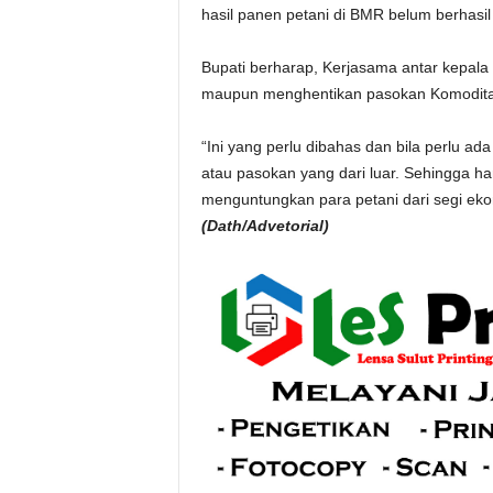
hasil panen petani di BMR belum berhasil 
Bupati berharap, Kerjasama antar kepala
maupun menghentikan pasokan Komoditas 
“Ini yang perlu dibahas dan bila perlu ad
atau pasokan yang dari luar. Sehingga ha
menguntungkan para petani dari segi eko
(Dath/Advetorial)