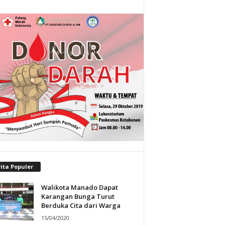
ita Populer
Walikota Manado Dapat
Karangan Bunga Turut
Berduka Cita dari Warga
15/04/2020