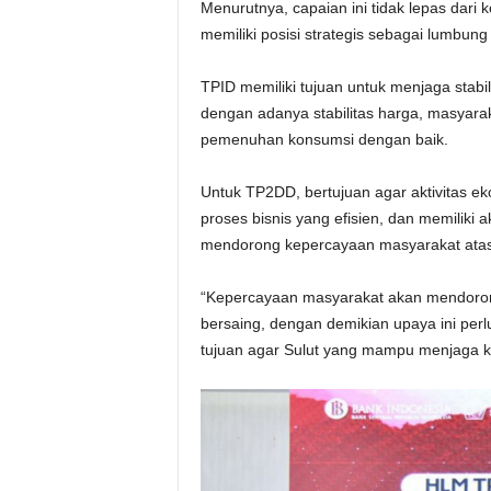
Menurutnya, capaian ini tidak lepas dar
memiliki posisi strategis sebagai lumbung
TPID memiliki tujuan untuk menjaga stabil
dengan adanya stabilitas harga, masyar
pemenuhan konsumsi dengan baik.
Untuk TP2DD, bertujuan agar aktivitas eko
proses bisnis yang efisien, dan memiliki 
mendorong kepercayaan masyarakat atas k
“Kepercayaan masyarakat akan mendorong
bersaing, dengan demikian upaya ini perl
tujuan agar Sulut yang mampu menjaga kes