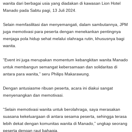
wanita dari berbagai usia yang diadakan di kawasan Lion Hotel
Manado pada Sabtu pagi, 13 Juli 2024.
Selain memfasilitasi dan menyemangati, dalam sambutannya, JPM
juga memotivasi para peserta dengan menekankan pentingnya
menjaga pola hidup sehat melalui olahraga rutin, khususnya bagi
wanita.
“Event ini juga merupakan momentum kebangkitan wanita Manado
untuk membangun semangat kebersamaan dan solidaritas di
antara para wanita,” seru Philips Makarawung.
Dengan antusiasme ribuan peserta, acara ini diakui sangat
menyenangkan dan memotivasi.
“Selain memotivasi wanita untuk berolahraga, saya merasakan
suasana kekeluargaan di antara sesama peserta, sehingga terasa
lebih dekat dengan komunitas wanita di Manado,” ungkap seorang
peserta dengan raut bahagia.