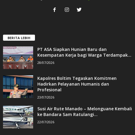
BERITA LEBIH
PT ASA Siapkan Hunian Baru dan
Kesempatan Kerja bagi Warga Terdampak...
28/07/2026
Kapolres Boltim Tegaskan Komitmen
Hadirkan Pelayanan Humanis dan
Profesional
23/07/2026
Susi Air Rute Manado – Melonguane Kembali
ke Bandara Sam Ratulangi...
22/07/2026