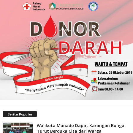
Berita Populer
Walikota Manado Dapat Karangan Bunga
Turut Berduka Cita dari Warga