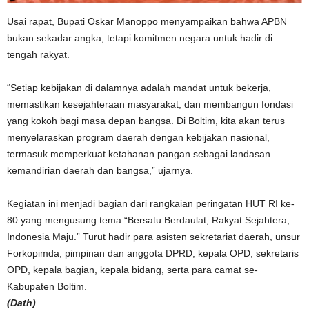
Usai rapat, Bupati Oskar Manoppo menyampaikan bahwa APBN
bukan sekadar angka, tetapi komitmen negara untuk hadir di
tengah rakyat.
“Setiap kebijakan di dalamnya adalah mandat untuk bekerja,
memastikan kesejahteraan masyarakat, dan membangun fondasi
yang kokoh bagi masa depan bangsa. Di Boltim, kita akan terus
menyelaraskan program daerah dengan kebijakan nasional,
termasuk memperkuat ketahanan pangan sebagai landasan
kemandirian daerah dan bangsa,” ujarnya.
Kegiatan ini menjadi bagian dari rangkaian peringatan HUT RI ke-
80 yang mengusung tema “Bersatu Berdaulat, Rakyat Sejahtera,
Indonesia Maju.” Turut hadir para asisten sekretariat daerah, unsur
Forkopimda, pimpinan dan anggota DPRD, kepala OPD, sekretaris
OPD, kepala bagian, kepala bidang, serta para camat se-
Kabupaten Boltim.
(Dath)