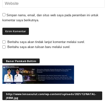
Simpan nama, email, dan situs web saya pada peramban ini untuk
komentar saya berikutnya.
Beritahu saya akan tindak lanjut komentar melalui surel.
Beritahu saya akan tulisan baru melalui surel.
Baner Pemkab Boltim
http://www.lensasulut.com/wp-content/uploads/2021/12/NATAL-
JRBM.jpg