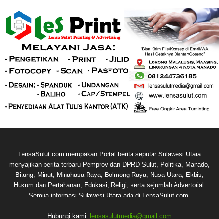
LensaSulut.com merupakan Portal berita seputar Sulawesi Utara
menyajikan berita terbaru Pemprov dan DPRD Sulut, Politika, Manado,
Bitung, Minut, Minahasa Raya, Bolmong Raya, Nusa Utara, Ekbis,
Hukum dan Pertahanan, Edukasi, Religi, serta sejumlah Advertorial.
Semua informasi Sulawesi Utara ada di LensaSulut.com.
Hubungi kami:
lensasulutmedia@gmail.com