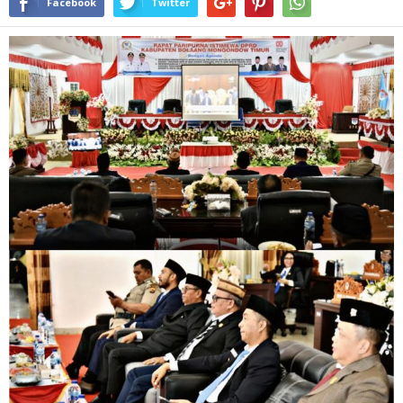
Facebook
Twitter