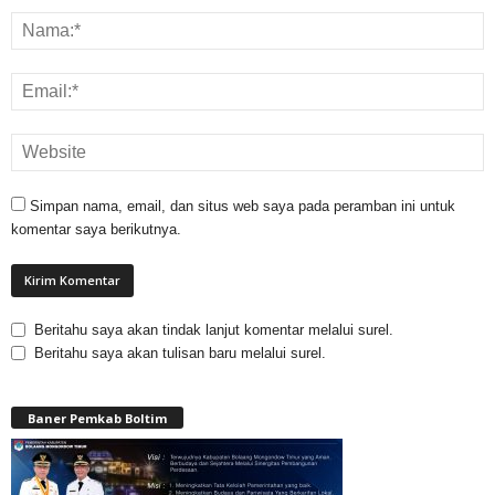
Simpan nama, email, dan situs web saya pada peramban ini untuk
komentar saya berikutnya.
Beritahu saya akan tindak lanjut komentar melalui surel.
Beritahu saya akan tulisan baru melalui surel.
Baner Pemkab Boltim