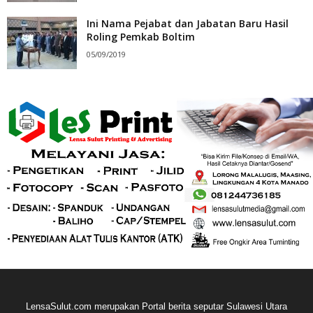
Ini Nama Pejabat dan Jabatan Baru Hasil
Roling Pemkab Boltim
05/09/2019
LensaSulut.com merupakan Portal berita seputar Sulawesi Utara