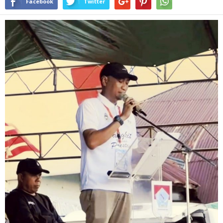
Facebook
Twitter