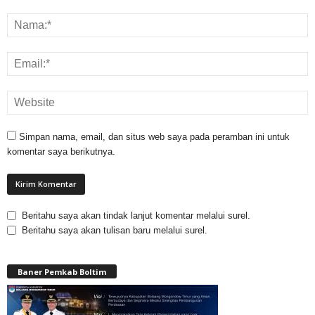
Simpan nama, email, dan situs web saya pada peramban ini untuk
komentar saya berikutnya.
Beritahu saya akan tindak lanjut komentar melalui surel.
Beritahu saya akan tulisan baru melalui surel.
Baner Pemkab Boltim