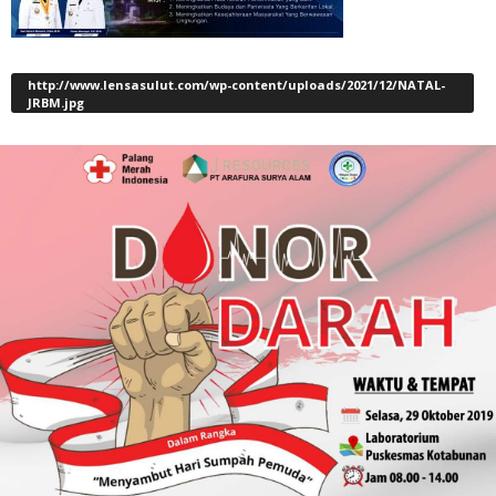
http://www.lensasulut.com/wp-content/uploads/2021/12/NATAL-
JRBM.jpg