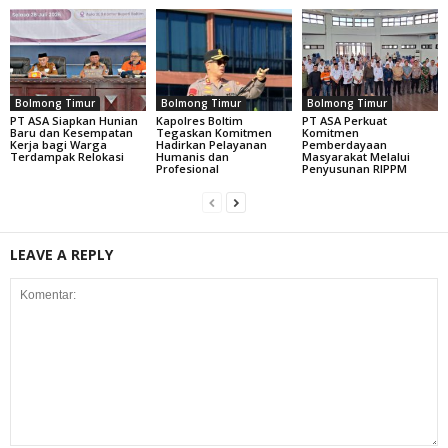
Bolmong Timur
Bolmong Timur
Bolmong Timur
PT ASA Siapkan Hunian
Kapolres Boltim
PT ASA Perkuat
Baru dan Kesempatan
Tegaskan Komitmen
Komitmen
Kerja bagi Warga
Hadirkan Pelayanan
Pemberdayaan
Terdampak Relokasi
Humanis dan
Masyarakat Melalui
Profesional
Penyusunan RIPPM
LEAVE A REPLY