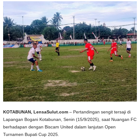
KOTABUNAN, LensaSulut.com
– Pertandingan sengit tersaji di
Lapangan Bogani Kotabunan, Senin (15/9/2025), saat Nuangan FC
berhadapan dengan Biscam United dalam lanjutan Open
Turnamen Bupati Cup 2025.