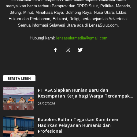
menyajikan berita terbaru Pemprov dan DPRD Sulut, Politika, Manado,
Bitung, Minut, Minahasa Raya, Bolmong Raya, Nusa Utara, Ekbis,
Hukum dan Pertahanan, Edukasi, Religi, serta sejumlah Advertorial.
Semua informasi Sulawesi Utara ada di LensaSulut.com.
Hubungi kami:
lensasulutmedia@gmail.com
BERITA LEBIH
PT ASA Siapkan Hunian Baru dan
Kesempatan Kerja bagi Warga Terdampak...
28/07/2026
Kapolres Boltim Tegaskan Komitmen
Hadirkan Pelayanan Humanis dan
Profesional