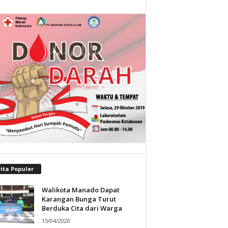
ita Populer
Walikota Manado Dapat
Karangan Bunga Turut
Berduka Cita dari Warga
15/04/2020