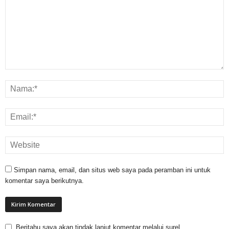
Simpan nama, email, dan situs web saya pada peramban ini untuk
komentar saya berikutnya.
Beritahu saya akan tindak lanjut komentar melalui surel.