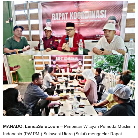
MANADO, LensaSulut.com
– Pimpinan Wilayah Pemuda Muslimin
Indonesia (PW PMI) Sulawesi Utara (Sulut) menggelar Rapat