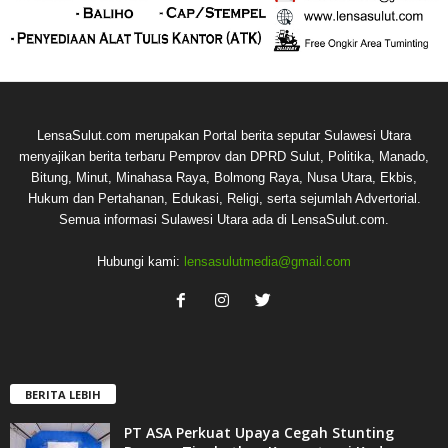
LensaSulut.com merupakan Portal berita seputar Sulawesi Utara
menyajikan berita terbaru Pemprov dan DPRD Sulut, Politika, Manado,
Bitung, Minut, Minahasa Raya, Bolmong Raya, Nusa Utara, Ekbis,
Hukum dan Pertahanan, Edukasi, Religi, serta sejumlah Advertorial.
Semua informasi Sulawesi Utara ada di LensaSulut.com.
Hubungi kami:
lensasulutmedia@gmail.com
BERITA LEBIH
PT ASA Perkuat Upaya Cegah Stunting