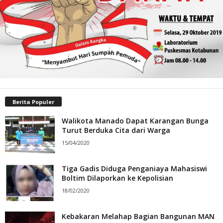
Berita Populer
Walikota Manado Dapat Karangan Bunga
Turut Berduka Cita dari Warga
15/04/2020
Tiga Gadis Diduga Penganiaya Mahasiswi
Boltim Dilaporkan ke Kepolisian
18/02/2020
Kebakaran Melahap Bagian Bangunan MAN