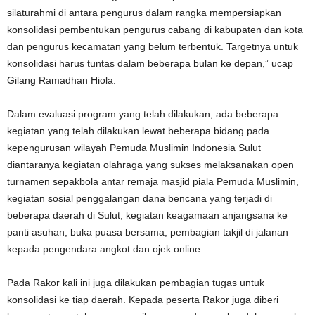
silaturahmi di antara pengurus dalam rangka mempersiapkan
konsolidasi pembentukan pengurus cabang di kabupaten dan kota
dan pengurus kecamatan yang belum terbentuk. Targetnya untuk
konsolidasi harus tuntas dalam beberapa bulan ke depan,” ucap
Gilang Ramadhan Hiola.
Dalam evaluasi program yang telah dilakukan, ada beberapa
kegiatan yang telah dilakukan lewat beberapa bidang pada
kepengurusan wilayah Pemuda Muslimin Indonesia Sulut
diantaranya kegiatan olahraga yang sukses melaksanakan open
turnamen sepakbola antar remaja masjid piala Pemuda Muslimin,
kegiatan sosial penggalangan dana bencana yang terjadi di
beberapa daerah di Sulut, kegiatan keagamaan anjangsana ke
panti asuhan, buka puasa bersama, pembagian takjil di jalanan
kepada pengendara angkot dan ojek online.
Pada Rakor kali ini juga dilakukan pembagian tugas untuk
konsolidasi ke tiap daerah. Kepada peserta Rakor juga diberi