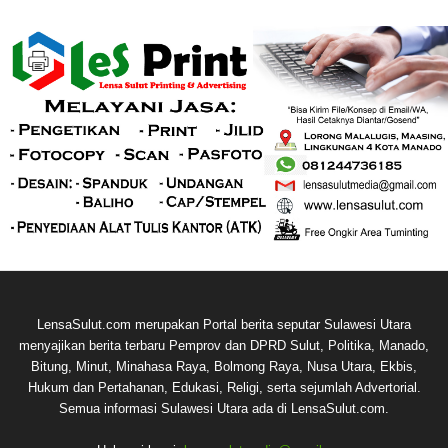
LensaSulut.com merupakan Portal berita seputar Sulawesi Utara
menyajikan berita terbaru Pemprov dan DPRD Sulut, Politika, Manado,
Bitung, Minut, Minahasa Raya, Bolmong Raya, Nusa Utara, Ekbis,
Hukum dan Pertahanan, Edukasi, Religi, serta sejumlah Advertorial.
Semua informasi Sulawesi Utara ada di LensaSulut.com.