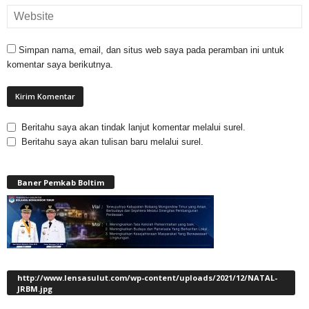
Simpan nama, email, dan situs web saya pada peramban ini untuk
komentar saya berikutnya.
Beritahu saya akan tindak lanjut komentar melalui surel.
Beritahu saya akan tulisan baru melalui surel.
Baner Pemkab Boltim
http://www.lensasulut.com/wp-content/uploads/2021/12/NATAL-
JRBM.jpg