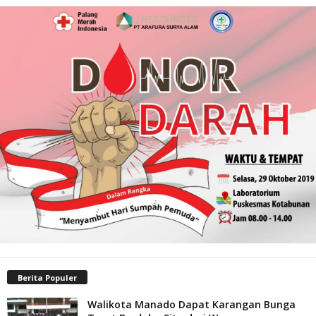
Berita Populer
Walikota Manado Dapat Karangan Bunga