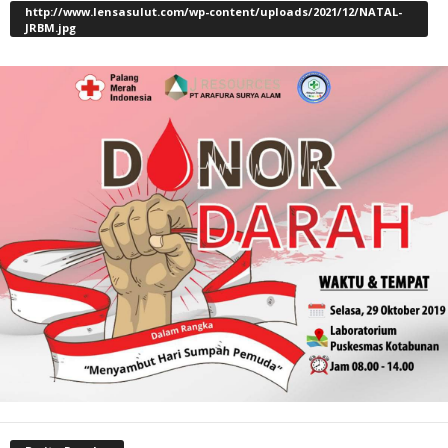
http://www.lensasulut.com/wp-content/uploads/2021/12/NATAL-
JRBM.jpg