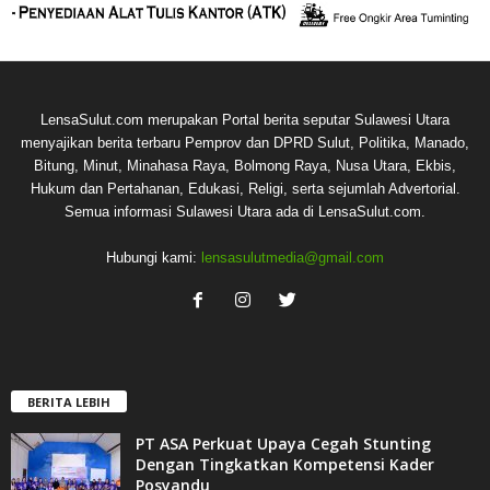
LensaSulut.com merupakan Portal berita seputar Sulawesi Utara
menyajikan berita terbaru Pemprov dan DPRD Sulut, Politika, Manado,
Bitung, Minut, Minahasa Raya, Bolmong Raya, Nusa Utara, Ekbis,
Hukum dan Pertahanan, Edukasi, Religi, serta sejumlah Advertorial.
Semua informasi Sulawesi Utara ada di LensaSulut.com.
Hubungi kami:
lensasulutmedia@gmail.com
BERITA LEBIH
PT ASA Perkuat Upaya Cegah Stunting
Dengan Tingkatkan Kompetensi Kader
Posyandu