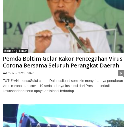
Bolmong Timur
Pemda Boltim Gelar Rakor Pencegahan Virus
Corona Bersama Seluruh Perangkat Daerah
admin
-
22/03/2020
0
TUTUYAN, LensaSulut.com -- Dalam situasi semakin menyebarnya penularan
virus corona atau covid 19 serta adanya instruksi dari Presiden terkait
kewaspadaan serta upaya antisipasi terhadap...