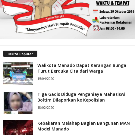
Berita Populer
Walikota Manado Dapat Karangan Bunga
Turut Berduka Cita dari Warga
15/04/2020
Tiga Gadis Diduga Penganiaya Mahasiswi
Boltim Dilaporkan ke Kepolisian
18/02/2020
Kebakaran Melahap Bagian Bangunan MAN
Model Manado