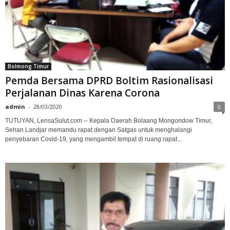
Bolmong Timur
Pemda Bersama DPRD Boltim Rasionalisasi
Perjalanan Dinas Karena Corona
admin
-
28/03/2020
0
TUTUYAN, LensaSulut.com -- Kepala Daerah Bolaang Mongondow Timur,
Sehan Landjar memandu rapat dengan Satgas untuk menghalangi
penyebaran Covid-19, yang mengambil tempat di ruang rapat...