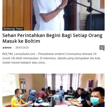
Bolmong Timur
Sehan Perintahkan Begini Bagi Setiap Orang
Masuk ke Boltim
admin
-
28/03/2020
0
BOLTIM, LensaSulut.com – Penyebaran endemi Coronavirus disease 19
(covid 19) telah merisaukan. Di Indonesa, Jakarta yang merupakan ibu kota
sudah masuk kategori atau zona...