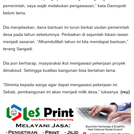
pemerintah, saya wajib melakukan pengawasan,” kata Damopolii
belum lama.
Dia menjelaskan, dana bantuan ini turun berkat usulan pemerintah
desa pada tahun sebelumnya. Perbaikan di sejumlah lokasi rawan
menjadi sasaran. “Alhamdulillah tahun ini kita mendapat bantuan,”
terang Sangadi.
Dia pun berharap, masyarakat ikut mengawasi pekerjaan proyek
dimaksud. Sehingga kualitas bangunan bisa bertahan lama.
“Diminta kepada warga agar dapat mengawasi pekerjaan ini.
Sebab, pembangunan ini akan menjadi milik desa,” tukasnya.
(rey)