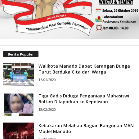
Berita Populer
Walikota Manado Dapat Karangan Bunga
Turut Berduka Cita dari Warga
15/04/2020
Tiga Gadis Diduga Penganiaya Mahasiswi
Boltim Dilaporkan ke Kepolisian
18/02/2020
Kebakaran Melahap Bagian Bangunan MAN
Model Manado