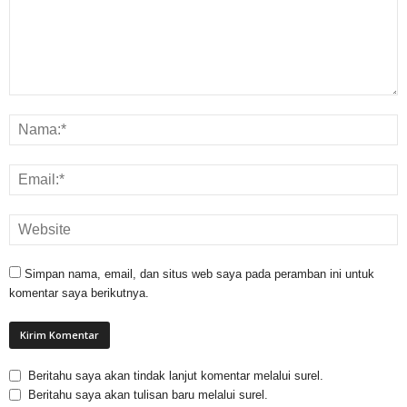
Simpan nama, email, dan situs web saya pada peramban ini untuk
komentar saya berikutnya.
Beritahu saya akan tindak lanjut komentar melalui surel.
Beritahu saya akan tulisan baru melalui surel.