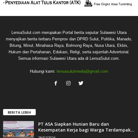
LensaSulut.com merupakan Portal berita seputar Sulawesi Utara
menyajikan berita terbaru Pemprov dan DPRD Sulut, Politika, Manado,
Bitung, Minut, Minahasa Raya, Bolmong Raya, Nusa Utara, Ekbis,
Hukum dan Pertahanan, Edukasi, Religi, serta sejumlah Advertorial.
Semua informasi Sulawesi Utara ada di LensaSulut.com.
Hubungi kami:
lensasulutmedia@gmail.com
BERITA LEBIH
PT ASA Siapkan Hunian Baru dan
Kesempatan Kerja bagi Warga Terdampak...
28/07/2026