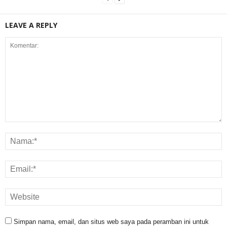
LEAVE A REPLY
Simpan nama, email, dan situs web saya pada peramban ini untuk