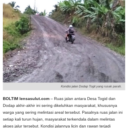
Kondisi jalan Dodap Togit yang rusak parah.
BOLTIM lensasulut.com
– Ruas jalan antara Desa Togid dan
Dodap akhir-akhir ini sering dikeluhkan masyarakat, khususnya
warga yang sering melintasi areal tersebut. Pasalnya ruas jalan ini
setiap kali turun hujan, masyarakat terkendala dalam melintas
akses jalur tersebut. Kondisi jalannya licin dan rawan terjadi