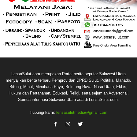
LensaSulut.com merupakan Portal berita seputar Sulawesi Utara
menyajikan berita terbaru Pemprov dan DPRD Sulut, Politika, Manado,
Bitung, Minut, Minahasa Raya, Bolmong Raya, Nusa Utara, Ekbis,
Hukum dan Pertahanan, Edukasi, Religi, serta sejumlah Advertorial.
Semua informasi Sulawesi Utara ada di LensaSulut.com.
Hubungi kami:
lensasulutmedia@gmail.com