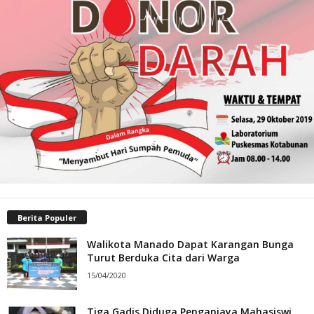
Berita Populer
Walikota Manado Dapat Karangan Bunga
Turut Berduka Cita dari Warga
15/04/2020
Tiga Gadis Diduga Penganiaya Mahasiswi