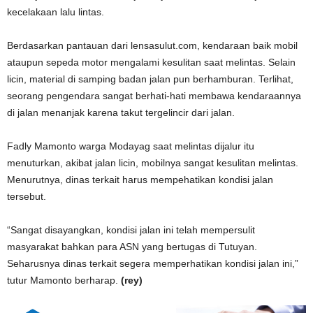
kecelakaan lalu lintas.
Berdasarkan pantauan dari lensasulut.com, kendaraan baik mobil
ataupun sepeda motor mengalami kesulitan saat melintas. Selain
licin, material di samping badan jalan pun berhamburan. Terlihat,
seorang pengendara sangat berhati-hati membawa kendaraannya
di jalan menanjak karena takut tergelincir dari jalan.
Fadly Mamonto warga Modayag saat melintas dijalur itu
menuturkan, akibat jalan licin, mobilnya sangat kesulitan melintas.
Menurutnya, dinas terkait harus mempehatikan kondisi jalan
tersebut.
“Sangat disayangkan, kondisi jalan ini telah mempersulit
masyarakat bahkan para ASN yang bertugas di Tutuyan.
Seharusnya dinas terkait segera memperhatikan kondisi jalan ini,”
tutur Mamonto berharap.
(rey)