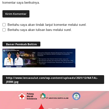
komentar saya berikutnya.
Beritahu saya akan tindak lanjut komentar melalui surel.
Beritahu saya akan tulisan baru melalui surel.
Baner Pemkab Boltim
http://www.lensasulut.com/wp-content/uploads/2021/12/NATAL-
JRBM.jpg