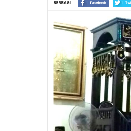
BERBAGI
Facebook
Twi