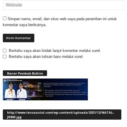
Simpan nama, email, dan situs web saya pada peramban ini untuk
komentar saya berikutnya.
Beritahu saya akan tindak lanjut komentar melalui surel.
Beritahu saya akan tulisan baru melalui surel.
Baner Pemkab Boltim
http://www.lensasulut.com/wp-content/uploads/2021/12/NATAL-
JRBM.jpg