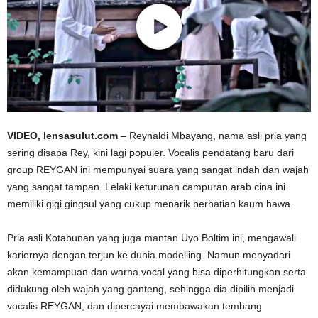
VIDEO, lensasulut.com
– Reynaldi Mbayang, nama asli pria yang
sering disapa Rey, kini lagi populer. Vocalis pendatang baru dari
group REYGAN ini mempunyai suara yang sangat indah dan wajah
yang sangat tampan. Lelaki keturunan campuran arab cina ini
memiliki gigi gingsul yang cukup menarik perhatian kaum hawa.
Pria asli Kotabunan yang juga mantan Uyo Boltim ini, mengawali
kariernya dengan terjun ke dunia modelling. Namun menyadari
akan kemampuan dan warna vocal yang bisa diperhitungkan serta
didukung oleh wajah yang ganteng, sehingga dia dipilih menjadi
vocalis REYGAN, dan dipercayai membawakan tembang