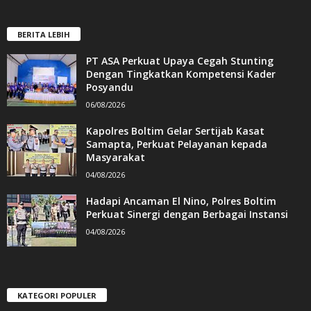
BERITA LEBIH
PT ASA Perkuat Upaya Cegah Stunting
Dengan Tingkatkan Kompetensi Kader
Posyandu
06/08/2026
Kapolres Boltim Gelar Sertijab Kasat
Samapta, Perkuat Pelayanan kepada
Masyarakat
04/08/2026
Hadapi Ancaman El Nino, Polres Boltim
Perkuat Sinergi dengan Berbagai Instansi
04/08/2026
KATEGORI POPULER