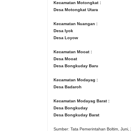
Kecamatan Motongkat :
Desa Motongkat Utara
Kecamatan Nuangan :
Desa Iyok
Desa Loyow
Kecamatan Mooat :
Desa Mooat
Desa Bongkuday Baru
Kecamatan Modayag :
Desa
Desa Badaroh
Kecamatan Modayag Barat :
Desa Bongkuday
Desa Bongkuday Barat
Sumber: Tata Pemerintahan Boltim, Juni,