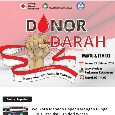
Berita Populer
Walikota Manado Dapat Karangan Bunga
Turut Berduka Cita dari Warga