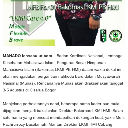
MANADO lensasulut.com
– Badan Kordinasi Nasional, Lembaga
Kesehatan Mahasiswa Islam, Pengurus Besar Himpunan
Mahasiswa Islam (Bakornas LKMI PB-HMI) dalam waktu dekat ini
akan mengadakan pergantian nahkoda baru dalam Musyawarah
Nasional (Munas). Rencananya Munas akan dilaksanakan tanggal
3-5 agustus di Cisarua Bogor.
Menjelang perhelatannya nanti, beberapa nama kader pun mulai
dijagokan menjadi bakal calon Direktur Bakornas LKMI HMI. Salah
satu nama yang mencuat mendapatkan dukungan kuat, yakni Moh.
Fachrurrozy Basalamah. Mantan Direktur LKMI HMI Cabang