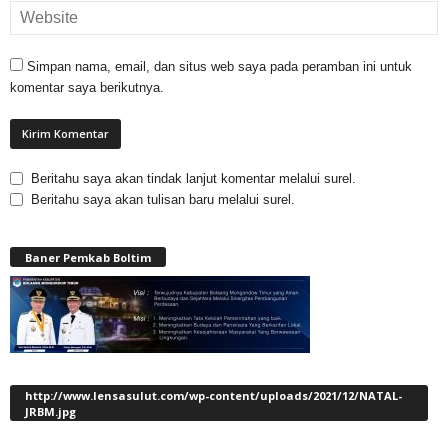
Simpan nama, email, dan situs web saya pada peramban ini untuk
komentar saya berikutnya.
Beritahu saya akan tindak lanjut komentar melalui surel.
Beritahu saya akan tulisan baru melalui surel.
Baner Pemkab Boltim
http://www.lensasulut.com/wp-content/uploads/2021/12/NATAL-
JRBM.jpg