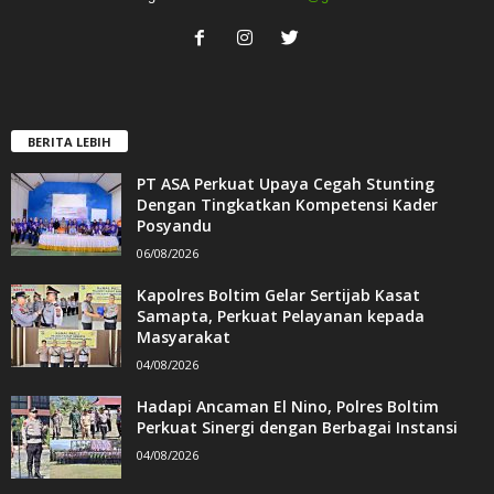
BERITA LEBIH
PT ASA Perkuat Upaya Cegah Stunting
Dengan Tingkatkan Kompetensi Kader
Posyandu
06/08/2026
Kapolres Boltim Gelar Sertijab Kasat
Samapta, Perkuat Pelayanan kepada
Masyarakat
04/08/2026
Hadapi Ancaman El Nino, Polres Boltim
Perkuat Sinergi dengan Berbagai Instansi
04/08/2026