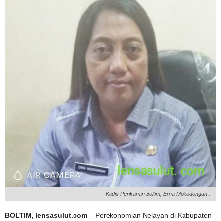
Kadis Perikanan Boltim, Erna Mokodongan .
BOLTIM, lensasulut.com
– Perekonomian Nelayan di Kabupaten