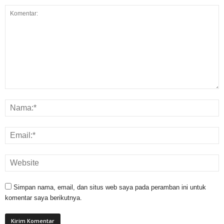
Simpan nama, email, dan situs web saya pada peramban ini untuk
komentar saya berikutnya.