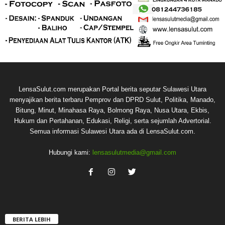
LensaSulut.com merupakan Portal berita seputar Sulawesi Utara
menyajikan berita terbaru Pemprov dan DPRD Sulut, Politika, Manado,
Bitung, Minut, Minahasa Raya, Bolmong Raya, Nusa Utara, Ekbis,
Hukum dan Pertahanan, Edukasi, Religi, serta sejumlah Advertorial.
Semua informasi Sulawesi Utara ada di LensaSulut.com.
Hubungi kami:
lensasulutmedia@gmail.com
BERITA LEBIH