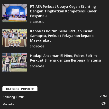
PT ASA Perkuat Upaya Cegah Stunting
Dengan Tingkatkan Kompetensi Kader
Posyandu
06/08/2026
Kapolres Boltim Gelar Sertijab Kasat
Samapta, Perkuat Pelayanan kepada
Masyarakat
04/08/2026
Hadapi Ancaman El Nino, Polres Boltim
Perkuat Sinergi dengan Berbagai Instansi
04/08/2026
KATEGORI POPULER
2599
Bolmong Timur
634
Manado