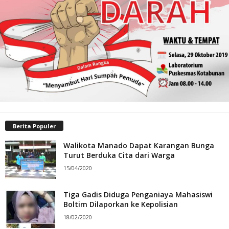
Berita Populer
Walikota Manado Dapat Karangan Bunga
Turut Berduka Cita dari Warga
15/04/2020
Tiga Gadis Diduga Penganiaya Mahasiswi
Boltim Dilaporkan ke Kepolisian
18/02/2020