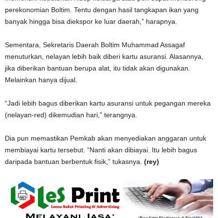
perekonomian Boltim. Tentu dengan hasil tangkapan ikan yang
banyak hingga bisa diekspor ke luar daerah,” harapnya.
Sementara, Sekretaris Daerah Boltim Muhammad Assagaf
menuturkan, nelayan lebih baik diberi kartu asuransi. Alasannya,
jika diberikan bantuan berupa alat, itu tidak akan digunakan.
Melainkan hanya dijual.
“Jadi lebih bagus diberikan kartu asuransi untuk pegangan mereka
(nelayan-red) dikemudian hari,” terangnya.
Dia pun memastikan Pemkab akan menyediakan anggaran untuk
membiayai kartu tersebut. “Nanti akan dibiayai. Itu lebih bagus
daripada bantuan berbentuk fisik,” tukasnya.
(rey)