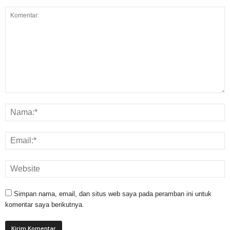
Simpan nama, email, dan situs web saya pada peramban ini untuk
komentar saya berikutnya.