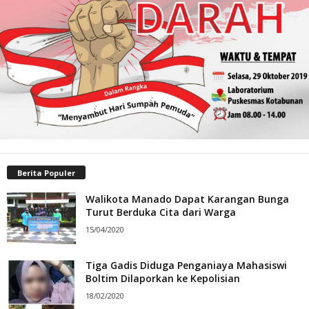
Berita Populer
Walikota Manado Dapat Karangan Bunga
Turut Berduka Cita dari Warga
15/04/2020
Tiga Gadis Diduga Penganiaya Mahasiswi
Boltim Dilaporkan ke Kepolisian
18/02/2020