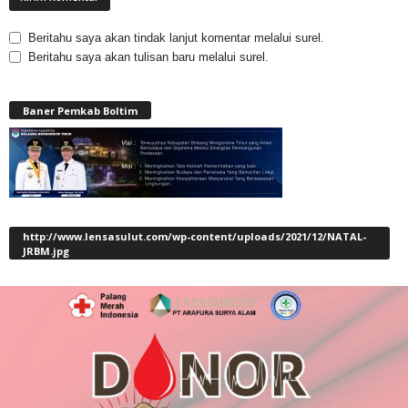
Beritahu saya akan tindak lanjut komentar melalui surel.
Beritahu saya akan tulisan baru melalui surel.
Baner Pemkab Boltim
http://www.lensasulut.com/wp-content/uploads/2021/12/NATAL-
JRBM.jpg