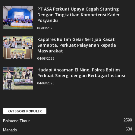
PT ASA Perkuat Upaya Cegah Stunting
Dengan Tingkatkan Kompetensi Kader
Posyandu
06/08/2026
Kapolres Boltim Gelar Sertijab Kasat
Samapta, Perkuat Pelayanan kepada
Masyarakat
04/08/2026
Hadapi Ancaman El Nino, Polres Boltim
Perkuat Sinergi dengan Berbagai Instansi
04/08/2026
KATEGORI POPULER
2599
Bolmong Timur
634
Manado