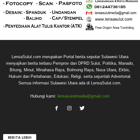
LensaSulut.com merupakan Portal berita seputar Sulawesi Utara
menyajikan berita terbaru Pemprov dan DPRD Sulut, Politika, Manado,
Bitung, Minut, Minahasa Raya, Bolmong Raya, Nusa Utara, Ekbis,
Hukum dan Pertahanan, Edukasi, Religi, serta sejumlah Advertorial.
Semua informasi Sulawesi Utara ada di LensaSulut.com.
Hubungi kami:
lensasulutmedia@gmail.com
BERITA LEBIH