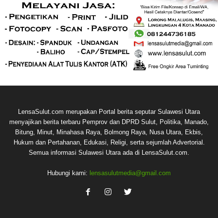
LensaSulut.com merupakan Portal berita seputar Sulawesi Utara
menyajikan berita terbaru Pemprov dan DPRD Sulut, Politika, Manado,
Bitung, Minut, Minahasa Raya, Bolmong Raya, Nusa Utara, Ekbis,
Hukum dan Pertahanan, Edukasi, Religi, serta sejumlah Advertorial.
Semua informasi Sulawesi Utara ada di LensaSulut.com.
Hubungi kami:
lensasulutmedia@gmail.com