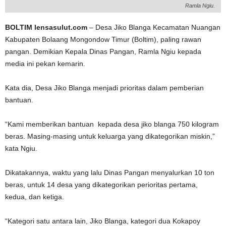
Ramla Ngiu.
BOLTIM lensasulut.com
– Desa Jiko Blanga Kecamatan Nuangan
Kabupaten Bolaang Mongondow Timur (Boltim), paling rawan
pangan. Demikian Kepala Dinas Pangan, Ramla Ngiu kepada
media ini pekan kemarin.
Kata dia, Desa Jiko Blanga menjadi prioritas dalam pemberian
bantuan.
“Kami memberikan bantuan kepada desa jiko blanga 750 kilogram
beras. Masing-masing untuk keluarga yang dikategorikan miskin,”
kata Ngiu.
Dikatakannya, waktu yang lalu Dinas Pangan menyalurkan 10 ton
beras, untuk 14 desa yang dikategorikan perioritas pertama,
kedua, dan ketiga.
“Kategori satu antara lain, Jiko Blanga, kategori dua Kokapoy