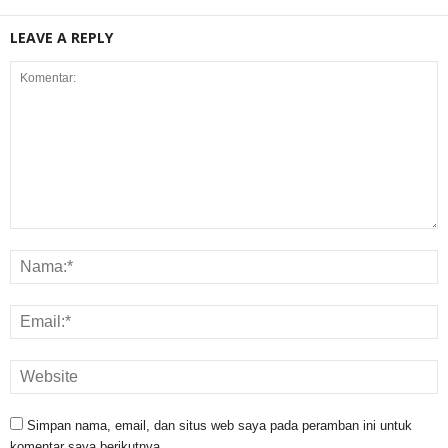
LEAVE A REPLY
Simpan nama, email, dan situs web saya pada peramban ini untuk
komentar saya berikutnya.