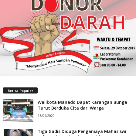
Berita Populer
Walikota Manado Dapat Karangan Bunga
Turut Berduka Cita dari Warga
15/04/2020
Tiga Gadis Diduga Penganiaya Mahasiswi