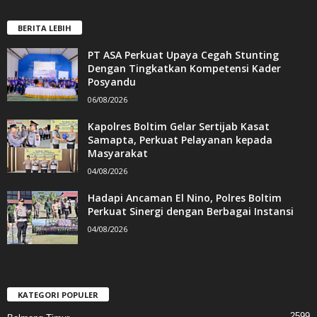
BERITA LEBIH
PT ASA Perkuat Upaya Cegah Stunting
Dengan Tingkatkan Kompetensi Kader
Posyandu
06/08/2026
Kapolres Boltim Gelar Sertijab Kasat
Samapta, Perkuat Pelayanan kepada
Masyarakat
04/08/2026
Hadapi Ancaman El Nino, Polres Boltim
Perkuat Sinergi dengan Berbagai Instansi
04/08/2026
KATEGORI POPULER
2599