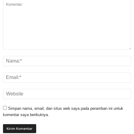
Simpan nama, email, dan situs web saya pada peramban ini untuk
komentar saya berikutnya.