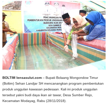
BOLTIM lensasulut.com
– Bupati Bolaang Mongondow Timur
(Boltim) Sehan Landjar SH mencanangkan program pembentukan
produk unggulan kawasan pedesaan. Kali ini produk unggulan
tersebut yakni budi daya ikan air tawar, Desa Sumber Rejo,
Kecamatan Modayag, Rabu (28/11/2018).