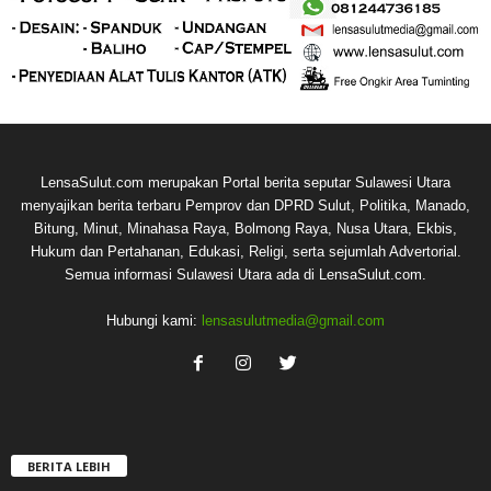
LensaSulut.com merupakan Portal berita seputar Sulawesi Utara
menyajikan berita terbaru Pemprov dan DPRD Sulut, Politika, Manado,
Bitung, Minut, Minahasa Raya, Bolmong Raya, Nusa Utara, Ekbis,
Hukum dan Pertahanan, Edukasi, Religi, serta sejumlah Advertorial.
Semua informasi Sulawesi Utara ada di LensaSulut.com.
Hubungi kami:
lensasulutmedia@gmail.com
BERITA LEBIH