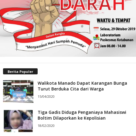
Berita Populer
Walikota Manado Dapat Karangan Bunga
Turut Berduka Cita dari Warga
15/04/2020
Tiga Gadis Diduga Penganiaya Mahasiswi
Boltim Dilaporkan ke Kepolisian
18/02/2020