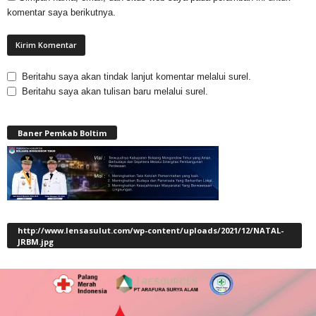
komentar saya berikutnya.
Beritahu saya akan tindak lanjut komentar melalui surel.
Beritahu saya akan tulisan baru melalui surel.
Baner Pemkab Boltim
http://www.lensasulut.com/wp-content/uploads/2021/12/NATAL-
JRBM.jpg