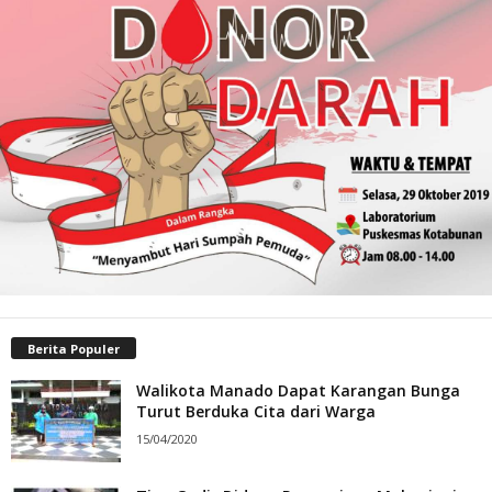
Berita Populer
Walikota Manado Dapat Karangan Bunga
Turut Berduka Cita dari Warga
15/04/2020