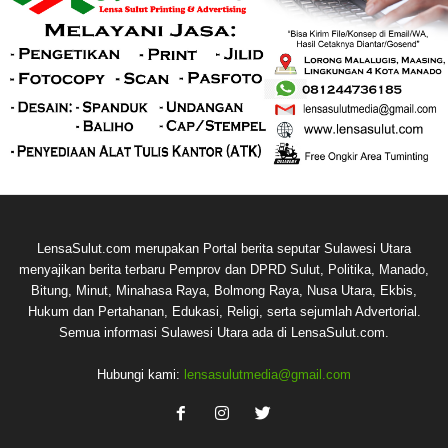
LensaSulut.com merupakan Portal berita seputar Sulawesi Utara
menyajikan berita terbaru Pemprov dan DPRD Sulut, Politika, Manado,
Bitung, Minut, Minahasa Raya, Bolmong Raya, Nusa Utara, Ekbis,
Hukum dan Pertahanan, Edukasi, Religi, serta sejumlah Advertorial.
Semua informasi Sulawesi Utara ada di LensaSulut.com.
Hubungi kami:
lensasulutmedia@gmail.com