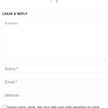
LEAVE A REPLY
Simpan nama, email, dan situs web saya pada peramban ini untuk