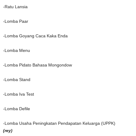
-Ratu Lansia
-Lomba Paar
-Lomba Goyang Caca Kaka Enda
-Lomba Menu
-Lomba Pidato Bahasa Mongondow
-Lomba Stand
-Lomba Iva Test
-Lomba Defile
-Lomba Usaha Peningkatan Pendapatan Keluarga (UPPK)
(rey)