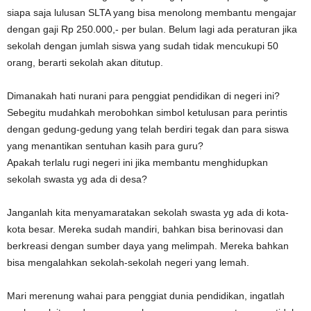
siapa saja lulusan SLTA yang bisa menolong membantu mengajar
dengan gaji Rp 250.000,- per bulan. Belum lagi ada peraturan jika
sekolah dengan jumlah siswa yang sudah tidak mencukupi 50
orang, berarti sekolah akan ditutup.
Dimanakah hati nurani para penggiat pendidikan di negeri ini?
Sebegitu mudahkah merobohkan simbol ketulusan para perintis
dengan gedung-gedung yang telah berdiri tegak dan para siswa
yang menantikan sentuhan kasih para guru?
Apakah terlalu rugi negeri ini jika membantu menghidupkan
sekolah swasta yg ada di desa?
Janganlah kita menyamaratakan sekolah swasta yg ada di kota-
kota besar. Mereka sudah mandiri, bahkan bisa berinovasi dan
berkreasi dengan sumber daya yang melimpah. Mereka bahkan
bisa mengalahkan sekolah-sekolah negeri yang lemah.
Mari merenung wahai para penggiat dunia pendidikan, ingatlah