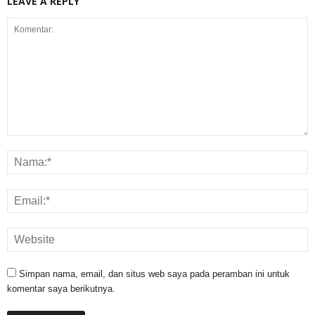
LEAVE A REPLY
Simpan nama, email, dan situs web saya pada peramban ini untuk
komentar saya berikutnya.