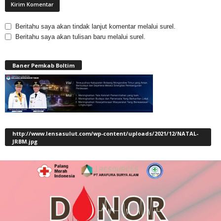
Beritahu saya akan tindak lanjut komentar melalui surel.
Beritahu saya akan tulisan baru melalui surel.
Baner Pemkab Boltim
http://www.lensasulut.com/wp-content/uploads/2021/12/NATAL-
JRBM.jpg