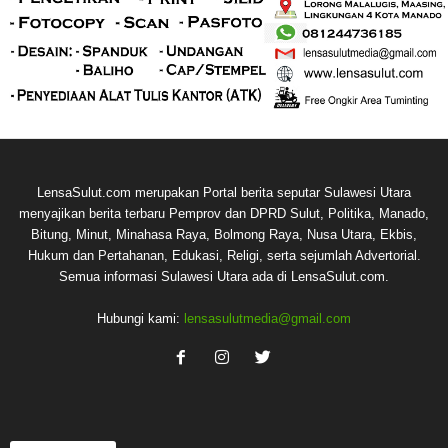
LensaSulut.com merupakan Portal berita seputar Sulawesi Utara
menyajikan berita terbaru Pemprov dan DPRD Sulut, Politika, Manado,
Bitung, Minut, Minahasa Raya, Bolmong Raya, Nusa Utara, Ekbis,
Hukum dan Pertahanan, Edukasi, Religi, serta sejumlah Advertorial.
Semua informasi Sulawesi Utara ada di LensaSulut.com.
Hubungi kami:
lensasulutmedia@gmail.com