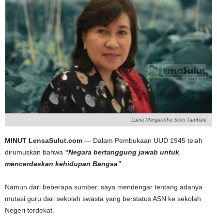
Lucia Margaretha Selvi Tambani
MINUT LensaSulut.com
— Dalam Pembukaan UUD 1945 telah
dirumuskan bahwa
“Negara bertanggung jawab untuk
mencerdaskan kehidupan Bangsa”
.
Namun dari beberapa sumber, saya mendengar tentang adanya
mutasi guru dari sekolah swasta yang berstatus ASN ke sekolah
Negeri terdekat.