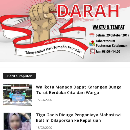
Berita Populer
Walikota Manado Dapat Karangan Bunga
Turut Berduka Cita dari Warga
15/04/2020
Tiga Gadis Diduga Penganiaya Mahasiswi
Boltim Dilaporkan ke Kepolisian
18/02/2020