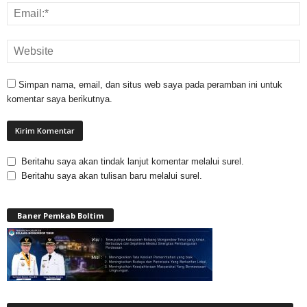
Simpan nama, email, dan situs web saya pada peramban ini untuk
komentar saya berikutnya.
Beritahu saya akan tindak lanjut komentar melalui surel.
Beritahu saya akan tulisan baru melalui surel.
Baner Pemkab Boltim