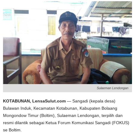
Sulaeman Lendongan
KOTABUNAN, LensaSulut.com
— Sangadi (kepala desa)
Bulawan Induk, Kecamatan Kotabunan, Kabupaten Bolaang
Mongondow Timur (Boltim), Sulaeman Lendongan, terpilih dan
resmi dilantik sebagai Ketua Forum Komunikasi Sangadi (FOKUS)
se Boltim.