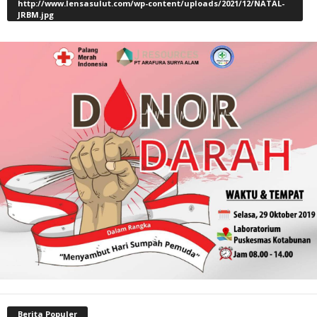
http://www.lensasulut.com/wp-content/uploads/2021/12/NATAL-
JRBM.jpg
Berita Populer