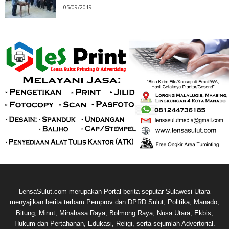
05/09/2019
LensaSulut.com merupakan Portal berita seputar Sulawesi Utara
menyajikan berita terbaru Pemprov dan DPRD Sulut, Politika, Manado,
Bitung, Minut, Minahasa Raya, Bolmong Raya, Nusa Utara, Ekbis,
Hukum dan Pertahanan, Edukasi, Religi, serta sejumlah Advertorial.